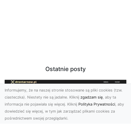
Ostatnie posty
Informujemy, że na naszej stronie stosowane są pliki cookies (tzw.
ciasteczka). Niestety nie są jadalne. Kliknij
zgadzam się
, aby ta
informacja nie pojawiała się więcej. Kliknij
Polityka Prywatności
, aby
dowiedzieć się więcej, w tym jak zarządzać plikami cookies za
pośrednictwem swojej przeglądarki.