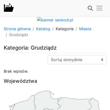
Strona główna
Katalog
Kategorie
Miasta
Grudziądz
Kategoria: Grudziądz
Sortuj:
Brak wpisów.
Województwa