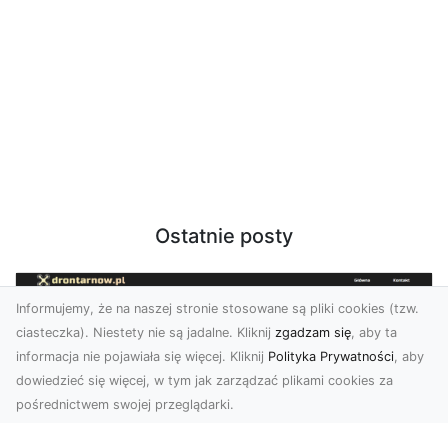
Ostatnie posty
Informujemy, że na naszej stronie stosowane są pliki cookies (tzw.
ciasteczka). Niestety nie są jadalne. Kliknij
zgadzam się
, aby ta
informacja nie pojawiała się więcej. Kliknij
Polityka Prywatności
, aby
dowiedzieć się więcej, w tym jak zarządzać plikami cookies za
pośrednictwem swojej przeglądarki.