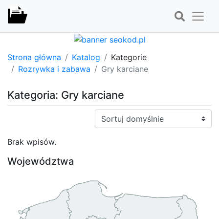
Strona główna
Katalog
Kategorie
Rozrywka i zabawa
Gry karciane
Kategoria: Gry karciane
Sortuj:
Brak wpisów.
Województwa