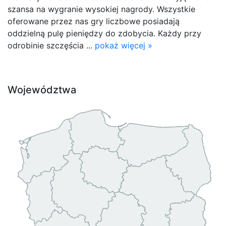
szansa na wygranie wysokiej nagrody. Wszystkie
oferowane przez nas gry liczbowe posiadają
oddzielną pulę pieniędzy do zdobycia. Każdy przy
odrobinie szczęścia ...
pokaż więcej »
Województwa