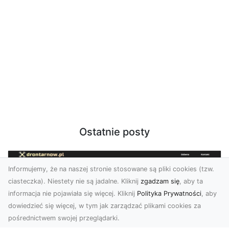
Ostatnie posty
Informujemy, że na naszej stronie stosowane są pliki cookies (tzw.
ciasteczka). Niestety nie są jadalne. Kliknij
zgadzam się
, aby ta
informacja nie pojawiała się więcej. Kliknij
Polityka Prywatności
, aby
dowiedzieć się więcej, w tym jak zarządzać plikami cookies za
pośrednictwem swojej przeglądarki.