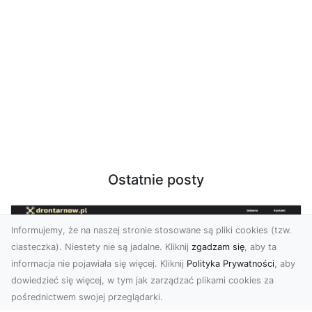
Ostatnie posty
Informujemy, że na naszej stronie stosowane są pliki cookies (tzw.
ciasteczka). Niestety nie są jadalne. Kliknij
zgadzam się
, aby ta
informacja nie pojawiała się więcej. Kliknij
Polityka Prywatności
, aby
dowiedzieć się więcej, w tym jak zarządzać plikami cookies za
pośrednictwem swojej przeglądarki.