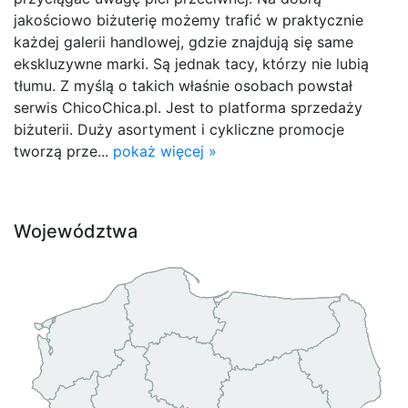
jakościowo biżuterię możemy trafić w praktycznie
każdej galerii handlowej, gdzie znajdują się same
ekskluzywne marki. Są jednak tacy, którzy nie lubią
tłumu. Z myślą o takich właśnie osobach powstał
serwis ChicoChica.pl. Jest to platforma sprzedaży
biżuterii. Duży asortyment i cykliczne promocje
tworzą prze...
pokaż więcej »
Województwa