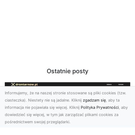
Ostatnie posty
Informujemy, że na naszej stronie stosowane są pliki cookies (tzw.
ciasteczka). Niestety nie są jadalne. Kliknij
zgadzam się
, aby ta
informacja nie pojawiała się więcej. Kliknij
Polityka Prywatności
, aby
dowiedzieć się więcej, w tym jak zarządzać plikami cookies za
pośrednictwem swojej przeglądarki.