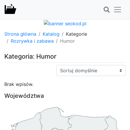
Strona główna
Katalog
Kategorie
Rozrywka i zabawa
Humor
Kategoria: Humor
Sortuj:
Brak wpisów.
Województwa