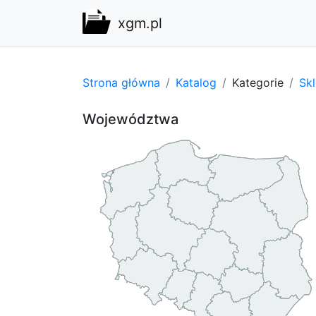
xgm.pl
Strona główna
Katalog
Kategorie
Sk
Województwa