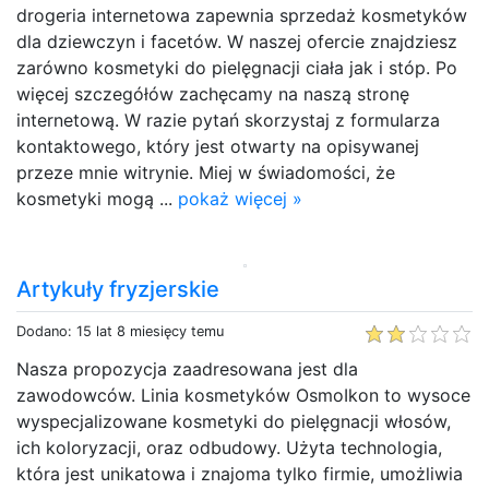
drogeria internetowa zapewnia sprzedaż kosmetyków
dla dziewczyn i facetów. W naszej ofercie znajdziesz
zarówno kosmetyki do pielęgnacji ciała jak i stóp. Po
więcej szczegółów zachęcamy na naszą stronę
internetową. W razie pytań skorzystaj z formularza
kontaktowego, który jest otwarty na opisywanej
przeze mnie witrynie. Miej w świadomości, że
kosmetyki mogą ...
pokaż więcej »
Artykuły fryzjerskie
Dodano: 15 lat 8 miesięcy temu
Nasza propozycja zaadresowana jest dla
zawodowców. Linia kosmetyków OsmoIkon to wysoce
wyspecjalizowane kosmetyki do pielęgnacji włosów,
ich koloryzacji, oraz odbudowy. Użyta technologia,
która jest unikatowa i znajoma tylko firmie, umożliwia