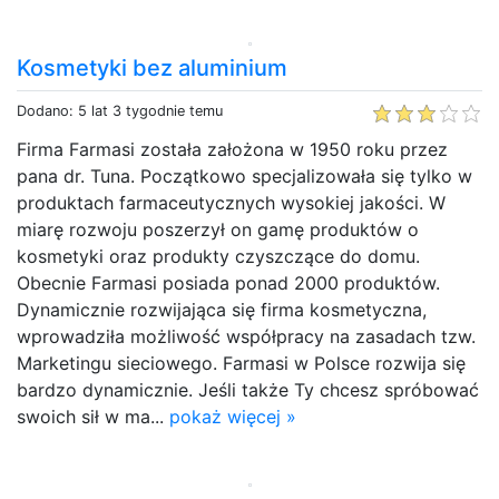
Kosmetyki bez aluminium
Dodano: 5 lat 3 tygodnie temu
Firma Farmasi została założona w 1950 roku przez
pana dr. Tuna. Początkowo specjalizowała się tylko w
produktach farmaceutycznych wysokiej jakości. W
miarę rozwoju poszerzył on gamę produktów o
kosmetyki oraz produkty czyszczące do domu.
Obecnie Farmasi posiada ponad 2000 produktów.
Dynamicznie rozwijająca się firma kosmetyczna,
wprowadziła możliwość współpracy na zasadach tzw.
Marketingu sieciowego. Farmasi w Polsce rozwija się
bardzo dynamicznie. Jeśli także Ty chcesz spróbować
swoich sił w ma...
pokaż więcej »