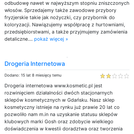
odbudowę nawet w najwyższym stopniu zniszczonych
włosów. Sprzedajemy także zawodowe przybory
fryzjerskie takie jak nożyczki, czy przybornik do
koloryzacji. Nawiązujemy współpracę z hurtowniami,
przedsiębiorstwami, a także przyjmujemy zamówienia
detaliczne....
pokaż więcej »
Drogeria Internetowa
Dodano: 15 lat 8 miesięcy temu
Drogeria internetowa www.kosmetic.pl jest
rozwinięciem działalności dwóch stacjonarnych
sklepów kosmetycznych w Gdańsku. Nasz sklep
kosmetyczny istnieje na rynku już prawie 20 lat co
pozwoliło nam m.in na uzyskanie statusu sklepów
klubowych marki Gosh oraz zdobycie wielkiego
doświadczenia w kwestii doradztwa oraz tworzenia