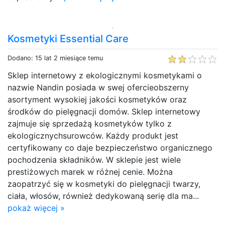
Kosmetyki Essential Care
Dodano: 15 lat 2 miesiące temu
Sklep internetowy z ekologicznymi kosmetykami o
nazwie Nandin posiada w swej ofercieobszerny
asortyment wysokiej jakości kosmetyków oraz
środków do pielęgnacji domów. Sklep internetowy
zajmuje się sprzedażą kosmetyków tylko z
ekologicznychsurowców. Każdy produkt jest
certyfikowany co daje bezpieczeństwo organicznego
pochodzenia składników. W sklepie jest wiele
prestiżowych marek w różnej cenie. Można
zaopatrzyć się w kosmetyki do pielęgnacji twarzy,
ciała, włosów, również dedykowaną serię dla ma...
pokaż więcej »