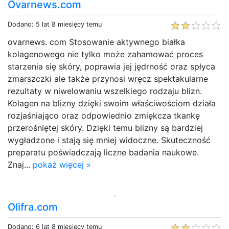
Ovarnews.com
Dodano: 5 lat 8 miesięcy temu
ovarnews. com Stosowanie aktywnego białka
kolagenowego nie tylko może zahamować proces
starzenia się skóry, poprawia jej jędrność oraz spłyca
zmarszczki ale także przynosi wręcz spektakularne
rezultaty w niwelowaniu wszelkiego rodzaju blizn.
Kolagen na blizny dzięki swoim właściwościom działa
rozjaśniająco oraz odpowiednio zmiękcza tkankę
przerośniętej skóry. Dzięki temu blizny są bardziej
wygładzone i stają się mniej widoczne. Skuteczność
preparatu poświadczają liczne badania naukowe.
Znaj...
pokaż więcej »
Olifra.com
Dodano: 6 lat 8 miesięcy temu