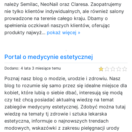
należy Semilac, NeoNail oraz Claresa. Zaopatrujemy
nie tylko klientów indywidualnych, ale również salony
prowadzone na terenie całego kraju. Dbamy o
spełnienia oczkiwań naszych klientów, oferując
produkty najwyż...
pokaż więcej »
Portal o medycynie estetycznej
Dodano: 4 lata 3 miesiące temu
Poznaj nasz blog o modzie, urodzie i zdrowiu. Nasz
blog to rozumie się samo przez się idealne miejsce dla
kobiet, które lubią o siebie dbać, interesują się modą
czy też chcą posiadać aktualną wiedzę na temat
zabiegów medycyny estetycznej. Zdobyć można tutaj
wiedzę na tematy tj zdrowie i sztuka lekarska
estetyczna, informuje o najnowszych trendach
modowych, wskazówki z zakresu pielęgnacji urody