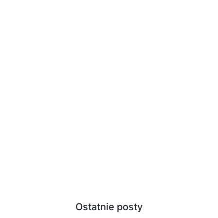
Ostatnie posty