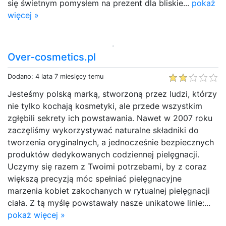
się świetnym pomysłem na prezent dla bliskie...
pokaż
więcej »
Over-cosmetics.pl
Dodano: 4 lata 7 miesięcy temu
Jesteśmy polską marką, stworzoną przez ludzi, którzy
nie tylko kochają kosmetyki, ale przede wszystkim
zgłębili sekrety ich powstawania. Nawet w 2007 roku
zaczęliśmy wykorzystywać naturalne składniki do
tworzenia oryginalnych, a jednocześnie bezpiecznych
produktów dedykowanych codziennej pielęgnacji.
Uczymy się razem z Twoimi potrzebami, by z coraz
większą precyzją móc spełniać pielęgnacyjne
marzenia kobiet zakochanych w rytualnej pielęgnacji
ciała. Z tą myślę powstawały nasze unikatowe linie:...
pokaż więcej »