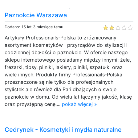
Paznokcie Warszawa
Dodano: 15 lat 3 miesiące temu
Artykuły Professionails-Polska to zróżnicowany
asortyment kosmetyków i przyrządów do stylizacji i
codziennej dbałości o paznokcie. W ofercie naszego
sklepu internetowego posiadamy między innymi: żele,
frezarki, tipsy, pilniki, lakiery, pilniki, szpatułki oraz
wiele innych. Produkty firmy Professionails-Polska
przeznaczone są nie tylko dla profesjonalnych
stylistek ale również dla Pań dbających o swoje
paznokcie w domu. Od wielu lat łączymy jakość, klasę
oraz przystępną cenę....
pokaż więcej »
Cedrynek - Kosmetyki i mydła naturalne