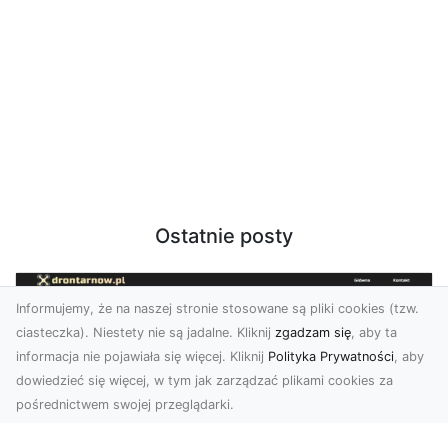
Ostatnie posty
Informujemy, że na naszej stronie stosowane są pliki cookies (tzw.
ciasteczka). Niestety nie są jadalne. Kliknij
zgadzam się
, aby ta
informacja nie pojawiała się więcej. Kliknij
Polityka Prywatności
, aby
dowiedzieć się więcej, w tym jak zarządzać plikami cookies za
pośrednictwem swojej przeglądarki.