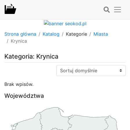
Strona główna
Katalog
Kategorie
Miasta
Krynica
Kategoria: Krynica
Sortuj:
Brak wpisów.
Województwa