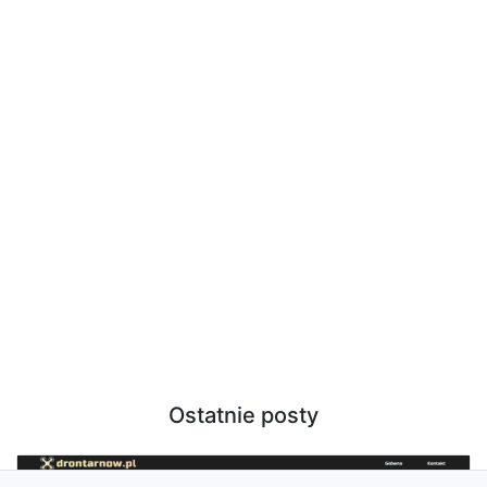
Ostatnie posty