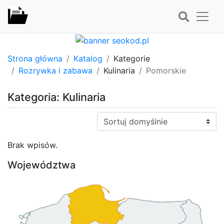
Strona główna
Katalog
Kategorie
Rozrywka i zabawa
Kulinaria
Pomorskie
Kategoria: Kulinaria
Sortuj:
Brak wpisów.
Województwa