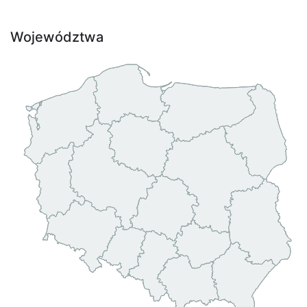
Województwa