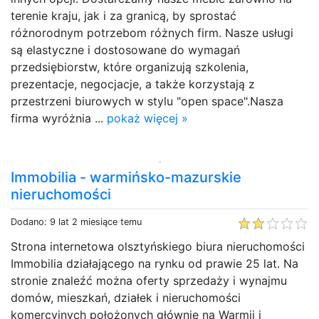
terenie kraju, jak i za granicą, by sprostać
różnorodnym potrzebom różnych firm. Nasze usługi
są elastyczne i dostosowane do wymagań
przedsiębiorstw, które organizują szkolenia,
prezentacje, negocjacje, a także korzystają z
przestrzeni biurowych w stylu "open space".Nasza
firma wyróżnia ...
pokaż więcej »
Immobilia - warmińsko-mazurskie
nieruchomości
Dodano: 9 lat 2 miesiące temu
Strona internetowa olsztyńskiego biura nieruchomości
Immobilia działającego na rynku od prawie 25 lat. Na
stronie znaleźć można oferty sprzedaży i wynajmu
domów, mieszkań, działek i nieruchomości
komercyjnych położonych głównie na Warmii i