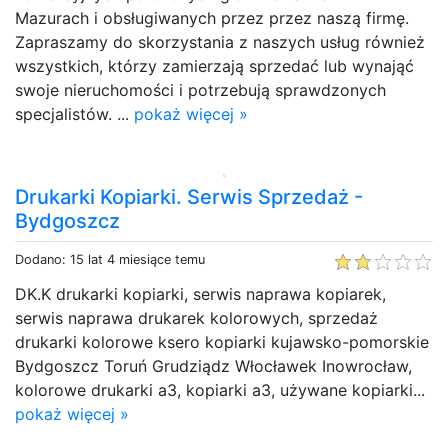
Mazurach i obsługiwanych przez przez naszą firmę.
Zapraszamy do skorzystania z naszych usług również
wszystkich, którzy zamierzają sprzedać lub wynająć
swoje nieruchomości i potrzebują sprawdzonych
specjalistów. ...
pokaż więcej »
Drukarki Kopiarki. Serwis Sprzedaż -
Bydgoszcz
Dodano: 15 lat 4 miesiące temu
DK.K drukarki kopiarki, serwis naprawa kopiarek,
serwis naprawa drukarek kolorowych, sprzedaż
drukarki kolorowe ksero kopiarki kujawsko-pomorskie
Bydgoszcz Toruń Grudziądz Włocławek Inowrocław,
kolorowe drukarki a3, kopiarki a3, używane kopiarki...
pokaż więcej »