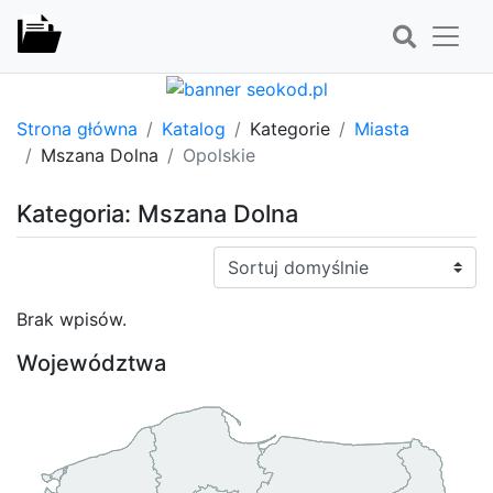
Strona główna
Katalog
Kategorie
Miasta
Mszana Dolna
Opolskie
Kategoria: Mszana Dolna
Sortuj:
Brak wpisów.
Województwa