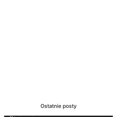
Ostatnie posty