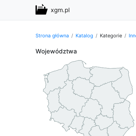
xgm.pl
Strona główna
Katalog
Kategorie
Inn
Województwa