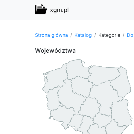
xgm.pl
Strona główna
Katalog
Kategorie
Do
Województwa