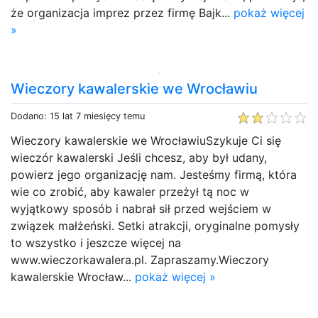
że organizacja imprez przez firmę Bajk...
pokaż więcej
»
Wieczory kawalerskie we Wrocławiu
Dodano: 15 lat 7 miesięcy temu
Wieczory kawalerskie we WrocławiuSzykuje Ci się
wieczór kawalerski Jeśli chcesz, aby był udany,
powierz jego organizację nam. Jesteśmy firmą, która
wie co zrobić, aby kawaler przeżył tą noc w
wyjątkowy sposób i nabrał sił przed wejściem w
związek małżeński. Setki atrakcji, oryginalne pomysły
to wszystko i jeszcze więcej na
www.wieczorkawalera.pl. Zapraszamy.Wieczory
kawalerskie Wrocław...
pokaż więcej »