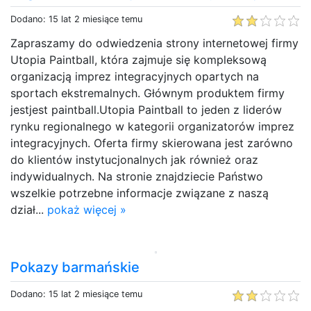
Dodano: 15 lat 2 miesiące temu
Zapraszamy do odwiedzenia strony internetowej firmy
Utopia Paintball, która zajmuje się kompleksową
organizacją imprez integracyjnych opartych na
sportach ekstremalnych. Głównym produktem firmy
jestjest paintball.Utopia Paintball to jeden z liderów
rynku regionalnego w kategorii organizatorów imprez
integracyjnych. Oferta firmy skierowana jest zarówno
do klientów instytucjonalnych jak również oraz
indywidualnych. Na stronie znajdziecie Państwo
wszelkie potrzebne informacje związane z naszą
dział...
pokaż więcej »
Pokazy barmańskie
Dodano: 15 lat 2 miesiące temu