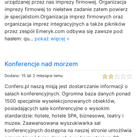
urządzanej przez nas imprezy firmowej. Organizacja
imprezy firmowej to niełatwe zadanie zatem powierz
je specjalistom.Organizacja imprez firmowych oraz
organizacja imprez integracyjnych a także pikników
przez zespół Emeryk.com odbywa się zawsze pod
hasłem: qu...
pokaż więcej »
Konferencje nad morzem
Dodano: 15 lat 2 miesiące temu
Confero.pl naszą misją jest dostarczanie informacji o
salach konferencyjnych. Ogromna baza danych ponad
1500 specjalnie wyselekcjonowanych obiektów,
posiadających sale konferencyjne o wysokim
standardzie: hotele, hotele SPA, biznesowe, teatry i
muzea. Zaawansowana wyszukiwarka sal
konferencyjnych dostępna na naszej stronie umożliwia