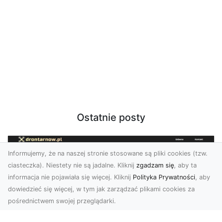
Ostatnie posty
Informujemy, że na naszej stronie stosowane są pliki cookies (tzw.
ciasteczka). Niestety nie są jadalne. Kliknij
zgadzam się
, aby ta
informacja nie pojawiała się więcej. Kliknij
Polityka Prywatności
, aby
dowiedzieć się więcej, w tym jak zarządzać plikami cookies za
pośrednictwem swojej przeglądarki.