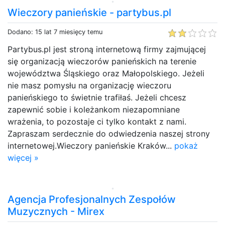
Wieczory panieńskie - partybus.pl
Dodano: 15 lat 7 miesięcy temu
Partybus.pl jest stroną internetową firmy zajmującej
się organizacją wieczorów panieńskich na terenie
województwa Śląskiego oraz Małopolskiego. Jeżeli
nie masz pomysłu na organizację wieczoru
panieńskiego to świetnie trafiłaś. Jeżeli chcesz
zapewnić sobie i koleżankom niezapomniane
wrażenia, to pozostaje ci tylko kontakt z nami.
Zapraszam serdecznie do odwiedzenia naszej strony
internetowej.Wieczory panieńskie Kraków...
pokaż
więcej »
Agencja Profesjonalnych Zespołów
Muzycznych - Mirex