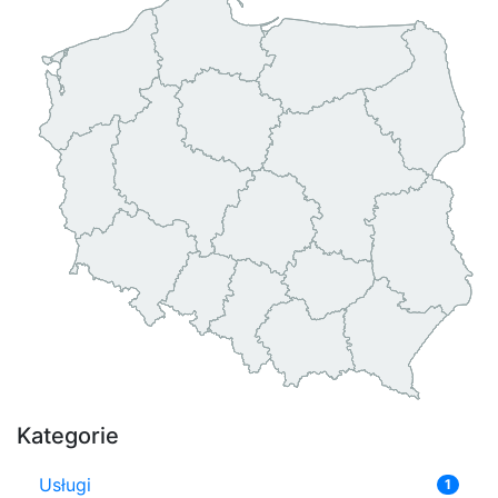
Kategorie
Usługi
1