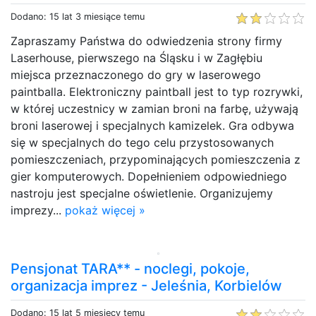
Dodano: 15 lat 3 miesiące temu
Zapraszamy Państwa do odwiedzenia strony firmy
Laserhouse, pierwszego na Śląsku i w Zagłębiu
miejsca przeznaczonego do gry w laserowego
paintballa. Elektroniczny paintball jest to typ rozrywki,
w której uczestnicy w zamian broni na farbę, używają
broni laserowej i specjalnych kamizelek. Gra odbywa
się w specjalnych do tego celu przystosowanych
pomieszczeniach, przypominających pomieszczenia z
gier komputerowych. Dopełnieniem odpowiedniego
nastroju jest specjalne oświetlenie. Organizujemy
imprezy...
pokaż więcej »
Pensjonat TARA** - noclegi, pokoje,
organizacja imprez - Jeleśnia, Korbielów
Dodano: 15 lat 5 miesięcy temu