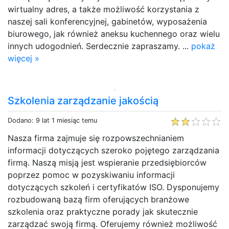
wirtualny adres, a także możliwość korzystania z
naszej sali konferencyjnej, gabinetów, wyposażenia
biurowego, jak również aneksu kuchennego oraz wielu
innych udogodnień. Serdecznie zapraszamy. ...
pokaż
więcej »
Szkolenia zarządzanie jakością
Dodano: 9 lat 1 miesiąc temu
Nasza firma zajmuje się rozpowszechnianiem
informacji dotyczących szeroko pojętego zarządzania
firmą. Naszą misją jest wspieranie przedsiębiorców
poprzez pomoc w pozyskiwaniu informacji
dotyczących szkoleń i certyfikatów ISO. Dysponujemy
rozbudowaną bazą firm oferujących branżowe
szkolenia oraz praktyczne porady jak skutecznie
zarządzać swoją firmą. Oferujemy również możliwość