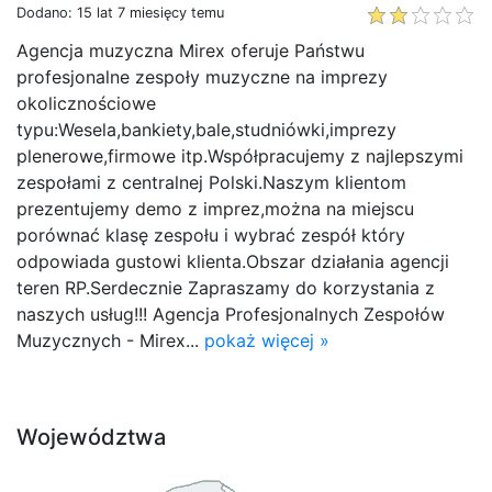
Dodano: 15 lat 7 miesięcy temu
Agencja muzyczna Mirex oferuje Państwu
profesjonalne zespoły muzyczne na imprezy
okolicznościowe
typu:Wesela,bankiety,bale,studniówki,imprezy
plenerowe,firmowe itp.Współpracujemy z najlepszymi
zespołami z centralnej Polski.Naszym klientom
prezentujemy demo z imprez,można na miejscu
porównać klasę zespołu i wybrać zespół który
odpowiada gustowi klienta.Obszar działania agencji
teren RP.Serdecznie Zapraszamy do korzystania z
naszych usług!!! Agencja Profesjonalnych Zespołów
Muzycznych - Mirex...
pokaż więcej »
Województwa