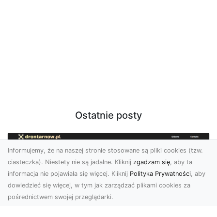
Ostatnie posty
Informujemy, że na naszej stronie stosowane są pliki cookies (tzw.
ciasteczka). Niestety nie są jadalne. Kliknij
zgadzam się
, aby ta
informacja nie pojawiała się więcej. Kliknij
Polityka Prywatności
, aby
dowiedzieć się więcej, w tym jak zarządzać plikami cookies za
pośrednictwem swojej przeglądarki.