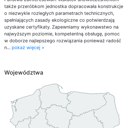
także przeróbkom jednostka dopracowała konstrukcje
o niezwykle rozległych parametrach technicznych,
spełniających zasady ekologiczne co potwierdzają
uzyskane certyfikaty. Zapewniamy wykonawstwo na
najwyższym poziomie, kompetentną obsługę, pomoc
w doborze najlepszego rozwiązania ponieważ radość
n...
pokaż więcej »
Województwa