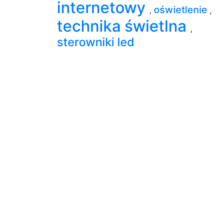
internetowy
oświetlenie
,
,
technika świetlna
,
sterowniki led