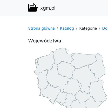
xgm.pl
Strona główna
Katalog
Kategorie
Do
Województwa