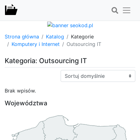
Strona główna
Katalog
Kategorie
Komputery i Internet
Outsourcing IT
Kategoria: Outsourcing IT
Sortuj:
Brak wpisów.
Województwa