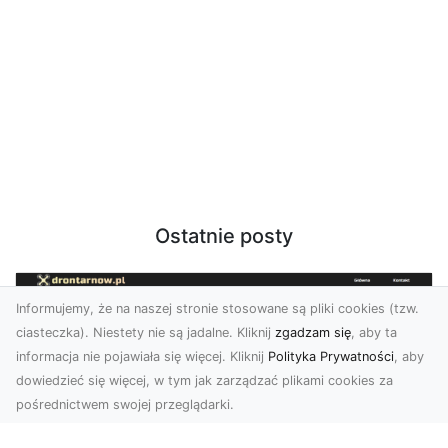
Ostatnie posty
Informujemy, że na naszej stronie stosowane są pliki cookies (tzw.
ciasteczka). Niestety nie są jadalne. Kliknij
zgadzam się
, aby ta
informacja nie pojawiała się więcej. Kliknij
Polityka Prywatności
, aby
dowiedzieć się więcej, w tym jak zarządzać plikami cookies za
pośrednictwem swojej przeglądarki.