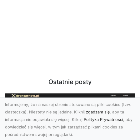
Ostatnie posty
Informujemy, że na naszej stronie stosowane są pliki cookies (tzw.
ciasteczka). Niestety nie są jadalne. Kliknij
zgadzam się
, aby ta
informacja nie pojawiała się więcej. Kliknij
Polityka Prywatności
, aby
dowiedzieć się więcej, w tym jak zarządzać plikami cookies za
pośrednictwem swojej przeglądarki.