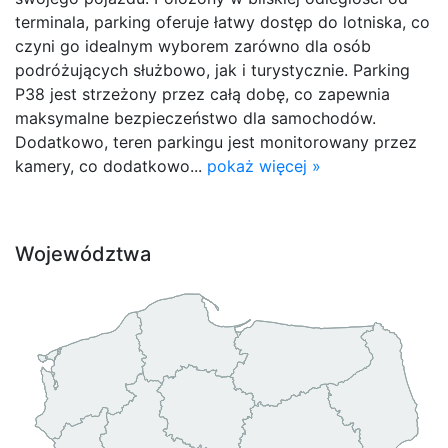
terminala, parking oferuje łatwy dostęp do lotniska, co
czyni go idealnym wyborem zarówno dla osób
podróżujących służbowo, jak i turystycznie. Parking
P38 jest strzeżony przez całą dobę, co zapewnia
maksymalne bezpieczeństwo dla samochodów.
Dodatkowo, teren parkingu jest monitorowany przez
kamery, co dodatkowo...
pokaż więcej »
Województwa