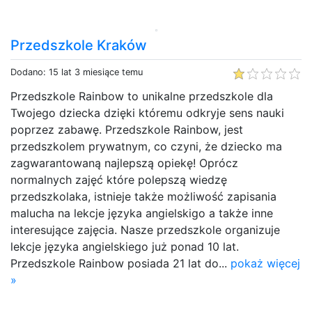
Przedszkole Kraków
Dodano: 15 lat 3 miesiące temu
Przedszkole Rainbow to unikalne przedszkole dla
Twojego dziecka dzięki któremu odkryje sens nauki
poprzez zabawę. Przedszkole Rainbow, jest
przedszkolem prywatnym, co czyni, że dziecko ma
zagwarantowaną najlepszą opiekę! Oprócz
normalnych zajęć które polepszą wiedzę
przedszkolaka, istnieje także możliwość zapisania
malucha na lekcje języka angielskigo a także inne
interesujące zajęcia. Nasze przedszkole organizuje
lekcje języka angielskiego już ponad 10 lat.
Przedszkole Rainbow posiada 21 lat do...
pokaż więcej
»