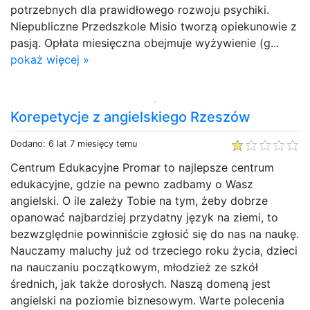
potrzebnych dla prawidłowego rozwoju psychiki.
Niepubliczne Przedszkole Misio tworzą opiekunowie z
pasją. Opłata miesięczna obejmuje wyżywienie (g...
pokaż więcej »
Korepetycje z angielskiego Rzeszów
Dodano: 6 lat 7 miesięcy temu
Centrum Edukacyjne Promar to najlepsze centrum
edukacyjne, gdzie na pewno zadbamy o Wasz
angielski. O ile zależy Tobie na tym, żeby dobrze
opanować najbardziej przydatny język na ziemi, to
bezwzględnie powinniście zgłosić się do nas na naukę.
Nauczamy maluchy już od trzeciego roku życia, dzieci
na nauczaniu początkowym, młodzież ze szkół
średnich, jak także dorosłych. Naszą domeną jest
angielski na poziomie biznesowym. Warte polecenia