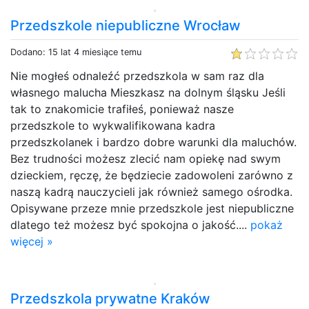
Przedszkole niepubliczne Wrocław
Dodano: 15 lat 4 miesiące temu
Nie mogłeś odnaleźć przedszkola w sam raz dla
własnego malucha Mieszkasz na dolnym śląsku Jeśli
tak to znakomicie trafiłeś, ponieważ nasze
przedszkole to wykwalifikowana kadra
przedszkolanek i bardzo dobre warunki dla maluchów.
Bez trudności możesz zlecić nam opiekę nad swym
dzieckiem, ręczę, że będziecie zadowoleni zarówno z
naszą kadrą nauczycieli jak również samego ośrodka.
Opisywane przeze mnie przedszkole jest niepubliczne
dlatego też możesz być spokojna o jakość....
pokaż
więcej »
Przedszkola prywatne Kraków