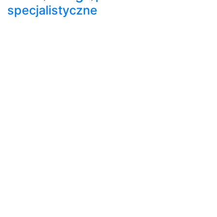
specjalistyczne