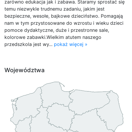
zarówno edukacja jak i zabawa. Staramy sprostać się
temu niezwykle trudnemu zadaniu, jakim jest
bezpieczne, wesołe, bajkowe dzieciństwo. Pomagają
nam w tym przystosowane do wzrostu i wieku dzieci
pomoce dydaktyczne, duże i przestronne sale,
kolorowe zabawki.Wielkim atutem naszego
przedszkola jest wy...
pokaż więcej »
Województwa