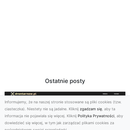
Ostatnie posty
Informujemy, że na naszej stronie stosowane są pliki cookies (tzw.
ciasteczka). Niestety nie są jadalne. Kliknij
zgadzam się
, aby ta
informacja nie pojawiała się więcej. Kliknij
Polityka Prywatności
, aby
dowiedzieć się więcej, w tym jak zarządzać plikami cookies za
pośrednictwem swojej przeglądarki.