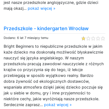
jest nasze przedszkole anglojęzyczne, gdzie dzieci
mają okazj...
pokaż więcej »
Przedszkole - kindergarten Wrocław
Dodano: 6 lat 7 miesięcy temu
Bright Beginners to niepubliczne przedszkole w jakim
każe dziecko ma doskonałą możliwość błyskawicznie
nauczyć się języka angielskiego. W naszym
przedszkolu pracują zawodowi nauczyciele z różnych
krajów co przyczynia się do tego, iż lekcje
przebiegają w sposób wyjątkowo realny. Bardzo
dobra żywność od ekologicznych dostawców,
wspaniała atmosfera dzięki jakiej dziecko poczuje się
jak u siebie w domu, gry i inne przyjemności to
niektóre cechy, jakie wyróżniają nasze przedszkole.
Serdecznie zaprasz...
pokaż więcej »