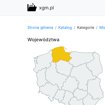
xgm.pl
Strona główna
Katalog
Kategorie
Mi
Województwa