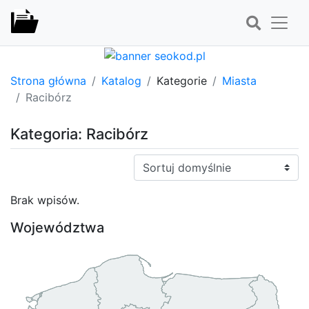
Strona główna
Katalog
Kategorie
Miasta
Racibórz
Kategoria: Racibórz
Sortuj:
Brak wpisów.
Województwa