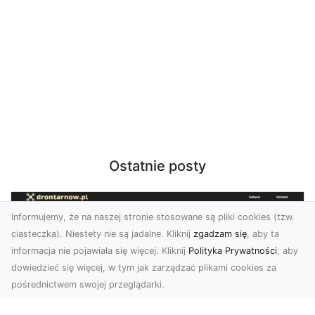
Ostatnie posty
Informujemy, że na naszej stronie stosowane są pliki cookies (tzw.
ciasteczka). Niestety nie są jadalne. Kliknij
zgadzam się
, aby ta
informacja nie pojawiała się więcej. Kliknij
Polityka Prywatności
, aby
dowiedzieć się więcej, w tym jak zarządzać plikami cookies za
pośrednictwem swojej przeglądarki.