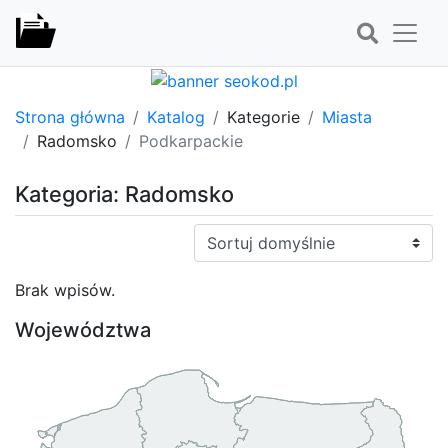
Strona główna
Katalog
Kategorie
Miasta
Radomsko
Podkarpackie
Kategoria: Radomsko
Sortuj:
Brak wpisów.
Województwa