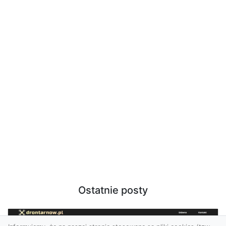
Ostatnie posty