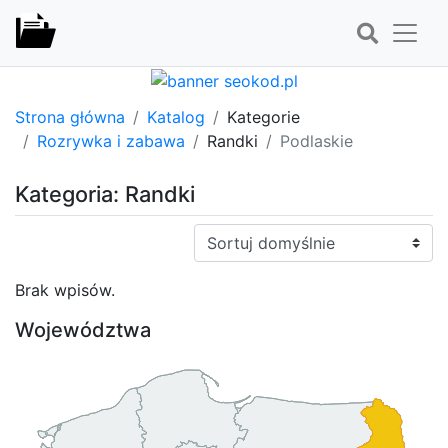
Strona główna
Katalog
Kategorie
Rozrywka i zabawa
Randki
Podlaskie
Kategoria: Randki
Sortuj:
Brak wpisów.
Województwa