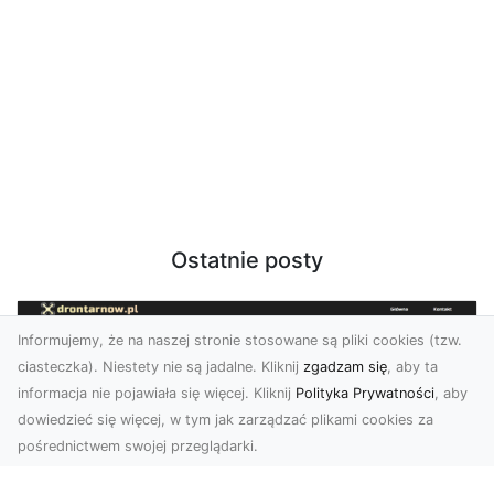
Ostatnie posty
Informujemy, że na naszej stronie stosowane są pliki cookies (tzw.
ciasteczka). Niestety nie są jadalne. Kliknij
zgadzam się
, aby ta
informacja nie pojawiała się więcej. Kliknij
Polityka Prywatności
, aby
dowiedzieć się więcej, w tym jak zarządzać plikami cookies za
pośrednictwem swojej przeglądarki.