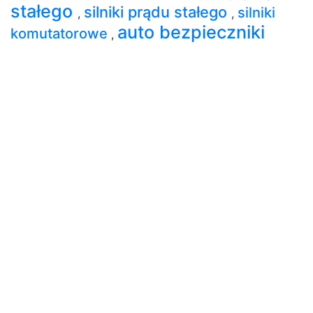
stałego
silniki prądu stałego
silniki
,
,
auto bezpieczniki
komutatorowe
,