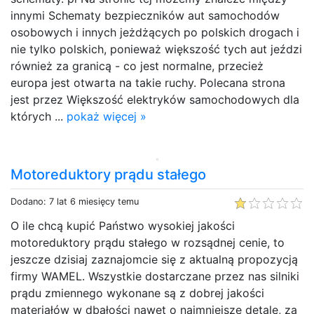
innymi Schematy bezpieczników aut samochodów
osobowych i innych jeżdżących po polskich drogach i
nie tylko polskich, ponieważ większość tych aut jeździ
również za granicą - co jest normalne, przecież
europa jest otwarta na takie ruchy. Polecana strona
jest przez Większość elektryków samochodowych dla
których ...
pokaż więcej »
Motoreduktory prądu stałego
Dodano: 7 lat 6 miesięcy temu
O ile chcą kupić Państwo wysokiej jakości
motoreduktory prądu stałego w rozsądnej cenie, to
jeszcze dzisiaj zaznajomcie się z aktualną propozycją
firmy WAMEL. Wszystkie dostarczane przez nas silniki
prądu zmiennego wykonane są z dobrej jakości
materiałów w dbałości nawet o najmniejsze detale, za