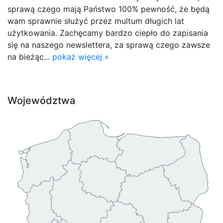
sprawą czego mają Państwo 100% pewność, że będą
wam sprawnie służyć przez multum długich lat
użytkowania. Zachęcamy bardzo ciepło do zapisania
się na naszego newslettera, za sprawą czego zawsze
na bieżąc...
pokaż więcej »
Województwa