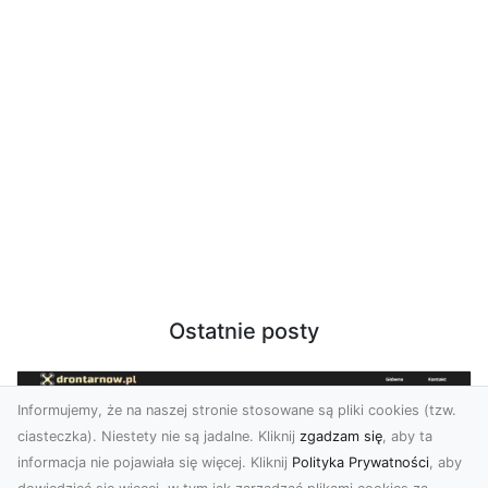
Ostatnie posty
Informujemy, że na naszej stronie stosowane są pliki cookies (tzw.
ciasteczka). Niestety nie są jadalne. Kliknij
zgadzam się
, aby ta
informacja nie pojawiała się więcej. Kliknij
Polityka Prywatności
, aby