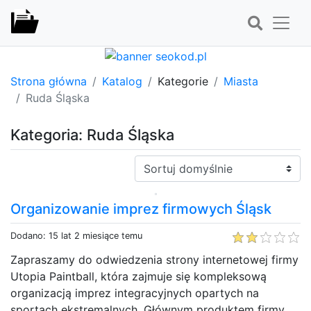
Strona główna
Katalog
Kategorie
Miasta
Ruda Śląska
Kategoria: Ruda Śląska
Sortuj:
Organizowanie imprez firmowych Śląsk
Dodano: 15 lat 2 miesiące temu
Zapraszamy do odwiedzenia strony internetowej firmy
Utopia Paintball, która zajmuje się kompleksową
organizacją imprez integracyjnych opartych na
sportach ekstremalnych. Głównym produktem firmy