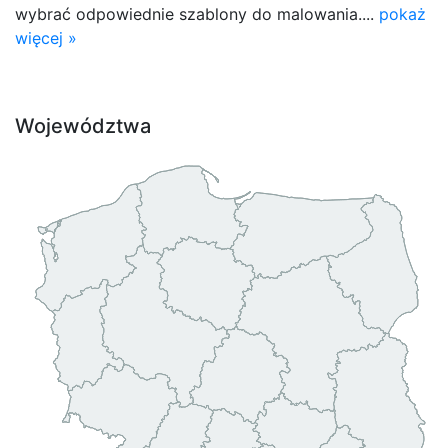
wybrać odpowiednie szablony do malowania....
pokaż
więcej »
Województwa