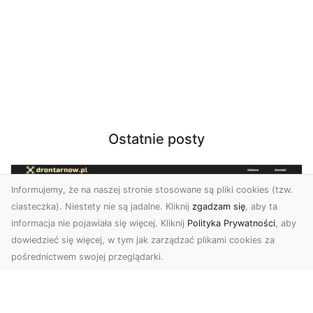
Ostatnie posty
Informujemy, że na naszej stronie stosowane są pliki cookies (tzw.
ciasteczka). Niestety nie są jadalne. Kliknij
zgadzam się
, aby ta
informacja nie pojawiała się więcej. Kliknij
Polityka Prywatności
, aby
dowiedzieć się więcej, w tym jak zarządzać plikami cookies za
pośrednictwem swojej przeglądarki.