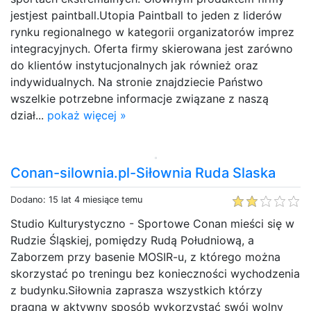
jestjest paintball.Utopia Paintball to jeden z liderów
rynku regionalnego w kategorii organizatorów imprez
integracyjnych. Oferta firmy skierowana jest zarówno
do klientów instytucjonalnych jak również oraz
indywidualnych. Na stronie znajdziecie Państwo
wszelkie potrzebne informacje związane z naszą
dział...
pokaż więcej »
Conan-silownia.pl-Siłownia Ruda Slaska
Dodano: 15 lat 4 miesiące temu
Studio Kulturystyczno - Sportowe Conan mieści się w
Rudzie Śląskiej, pomiędzy Rudą Południową, a
Zaborzem przy basenie MOSIR-u, z którego można
skorzystać po treningu bez konieczności wychodzenia
z budynku.Siłownia zaprasza wszystkich którzy
pragną w aktywny sposób wykorzystać swój wolny