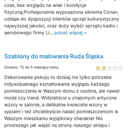
czas, bez względu na wiek i kondycje
fizyczną.Profesjonalnie wyposażona siłownia Conan,
oddaje do dyspozycji klientów sprzęt kulturystyczny
najwyższej jakości, oraz duży wybór sprzętu kadio i
aerobowego firmy Li...
pokaż więcej »
Szablony do malowania Ruda Śląska
Dodano: 15 lat 5 miesięcy temu
Dekorowanie pokoju to dzisiaj nie tylko potrzeba
indywidualnego kształtowania wyglądu każdego
pomieszczenia w Waszym domu z osobna, ale nawet
moda czy trend. Widzieliście u znajomych antyczne
wzory w salonie, a delikatne kwieciste wzory w
sypialni i też chcielibyście nadać pomieszczeniom w
Waszym mieszkaniu wyjątkowy charakter Nic
prostszego jak wejść na strony naszego sklepu i