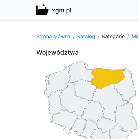
xgm.pl
Strona główna
Katalog
Kategorie
Mi
Województwa