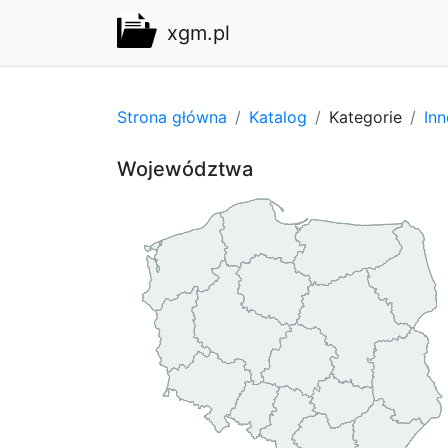
xgm.pl
Strona główna
Katalog
Kategorie
Inn
Województwa