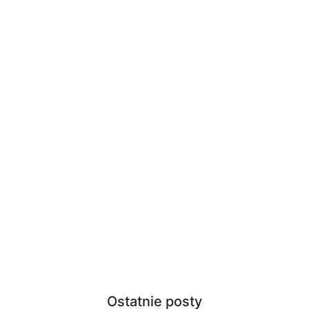
Ostatnie posty