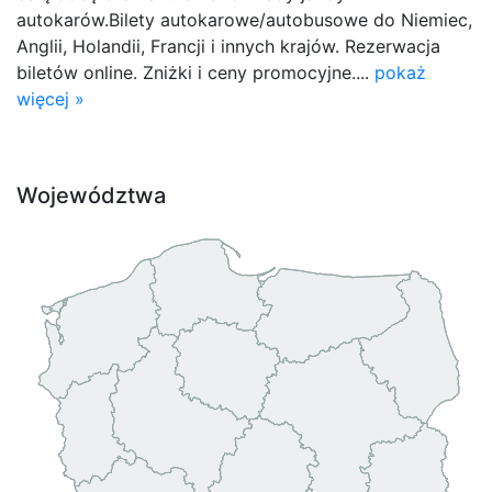
autokarów.Bilety autokarowe/autobusowe do Niemiec,
Anglii, Holandii, Francji i innych krajów. Rezerwacja
biletów online. Zniżki i ceny promocyjne....
pokaż
więcej »
Województwa