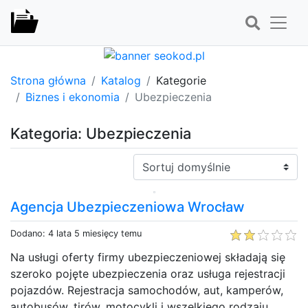
Strona główna
Katalog
Kategorie
Biznes i ekonomia
Ubezpieczenia
Kategoria: Ubezpieczenia
Sortuj:
Agencja Ubezpieczeniowa Wrocław
Dodano: 4 lata 5 miesięcy temu
Na usługi oferty firmy ubezpieczeniowej składają się
szeroko pojęte ubezpieczenia oraz usługa rejestracji
pojazdów. Rejestracja samochodów, aut, kamperów,
autobusów, tirów, motocykli i wszelkiego rodzaju