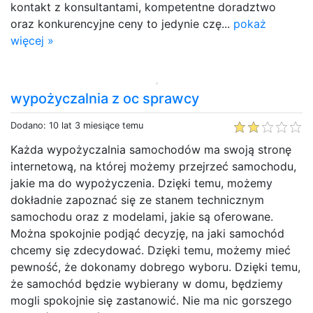
kontakt z konsultantami, kompetentne doradztwo
oraz konkurencyjne ceny to jedynie czę...
pokaż
więcej »
wypożyczalnia z oc sprawcy
Dodano: 10 lat 3 miesiące temu
Każda wypożyczalnia samochodów ma swoją stronę
internetową, na której możemy przejrzeć samochodu,
jakie ma do wypożyczenia. Dzięki temu, możemy
dokładnie zapoznać się ze stanem technicznym
samochodu oraz z modelami, jakie są oferowane.
Można spokojnie podjąć decyzję, na jaki samochód
chcemy się zdecydować. Dzięki temu, możemy mieć
pewność, że dokonamy dobrego wyboru. Dzięki temu,
że samochód będzie wybierany w domu, będziemy
mogli spokojnie się zastanowić. Nie ma nic gorszego