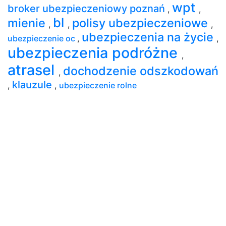
wpt
broker ubezpieczeniowy poznań
,
,
bl
mienie
polisy ubezpieczeniowe
,
,
,
ubezpieczenia na życie
ubezpieczenie oc
,
,
ubezpieczenia podróżne
,
atrasel
dochodzenie odszkodowań
,
klauzule
,
,
ubezpieczenie rolne