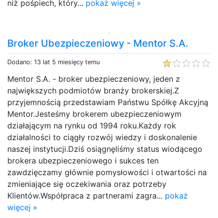
niż pośpiech, który...
pokaż więcej »
Broker Ubezpieczeniowy - Mentor S.A.
Dodano: 13 lat 5 miesięcy temu
Mentor S.A. - broker ubezpieczeniowy, jeden z
największych podmiotów branży brokerskiej.Z
przyjemnością przedstawiam Państwu Spółkę Akcyjną
Mentor.Jesteśmy brokerem ubezpieczeniowym
działającym na rynku od 1994 roku.Każdy rok
działalności to ciągły rozwój wiedzy i doskonalenie
naszej instytucji.Dziś osiągnęliśmy status wiodącego
brokera ubezpieczeniowego i sukces ten
zawdzięczamy głównie pomysłowości i otwartości na
zmieniające się oczekiwania oraz potrzeby
Klientów.Współpraca z partnerami zagra...
pokaż
więcej »