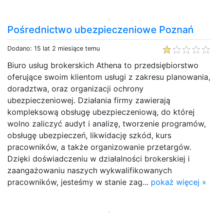
Pośrednictwo ubezpieczeniowe Poznań
Dodano: 15 lat 2 miesiące temu
Biuro usług brokerskich Athena to przedsiębiorstwo
oferujące swoim klientom usługi z zakresu planowania,
doradztwa, oraz organizacji ochrony
ubezpieczeniowej. Działania firmy zawierają
kompleksową obsługę ubezpieczeniową, do której
wolno zaliczyć audyt i analizę, tworzenie programów,
obsługę ubezpieczeń, likwidację szkód, kurs
pracowników, a także organizowanie przetargów.
Dzięki doświadczeniu w działalności brokerskiej i
zaangażowaniu naszych wykwalifikowanych
pracowników, jesteśmy w stanie zag...
pokaż więcej »