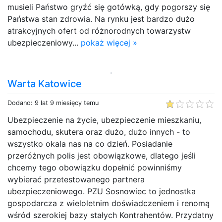
musieli Państwo gryźć się gotówką, gdy pogorszy się
Państwa stan zdrowia. Na rynku jest bardzo dużo
atrakcyjnych ofert od różnorodnych towarzystw
ubezpieczeniowy...
pokaż więcej »
Warta Katowice
Dodano: 9 lat 9 miesięcy temu
Ubezpieczenie na życie, ubezpieczenie mieszkaniu,
samochodu, skutera oraz dużo, dużo innych - to
wszystko okala nas na co dzień. Posiadanie
przeróżnych polis jest obowiązkowe, dlatego jeśli
chcemy tego obowiązku dopełnić powinniśmy
wybierać przetestowanego partnera
ubezpieczeniowego. PZU Sosnowiec to jednostka
gospodarcza z wieloletnim doświadczeniem i renomą
wśród szerokiej bazy stałych Kontrahentów. Przydatny