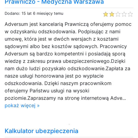
Prawniczo - Medyczna Warszawa
Dodano: 15 lat 6 miesięcy temu
Adversum jest kancelarią Prawniczą oferujemy pomoc
w odzyskaniu odszkodowania. Podpisując z nami
umowę, która jest w dwóch wersjach z kosztami
sądowymi albo bez kosztów sądowych. Pracownicy
Adversum są bardzo kompetentni i posiadają sporą
wiedzę z zakresu prawa ubezpieczeniowego.Dzięki
nam dużo ludzi pozyskało odszkodowanie.Zapłata za
nasze usługi honorowana jest po wypłacie
odszkodowania. Dzięki naszym pracownikom
oferujemy Państwu usługi na wysoki
poziomie.Zapraszamy na stronę internetową Adve...
pokaż więcej »
Kalkulator ubezpieczenia