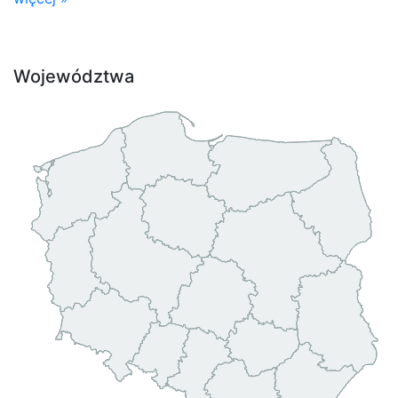
Województwa