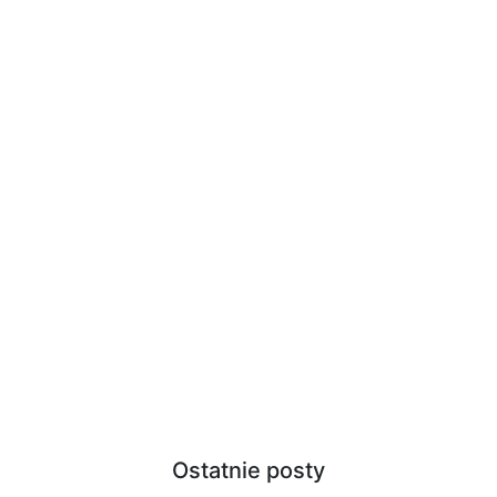
Ostatnie posty