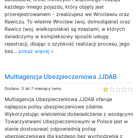
każdego innego pojazdu, który objęty jest
przerejestrowaniem - zrealizujesz we Wrocławiu oraz
Rawiczu. To właśnie Wrocław (woj. dolnośląskie) oraz
Rawicz (woj. wielkopolskie) są miastami, w których
świadczymy w kompleksowy sposób usługę
rejestracji, dbając o szybkość realizacji procesu, jego
bez...
pokaż więcej »
Multiagencja Ubezpieczeniowa JJDAB
Dodano: 5 lat 7 miesięcy temu
Multiagencja Ubezpieczeniowa JJDAB oferuje
najlepsze polisy ubezpieczeniowe zdalnie.
Wykorzystując wieloletnie doświadczenie z wiodącymi
Towarzystwami Ubezpieczeniowymi w Polsce jest w
stanie dostosować odpowiednią polisę
ubezpieczeniową dla każdego bez wychodzenia z