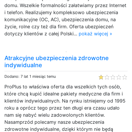
domu. Wszelkie formalności załatwiamy przez Internet
i telefon. Realizujemy kompleksowo ubezpieczenia
komunikacyjne (OC, AC), ubezpieczenia domu, na
życie, rolne czy też dla firm. Oferta ubezpieczeń
dotyczy klientów z całej Polski...
pokaż więcej »
Atrakcyjne ubezpieczenia zdrowotne
indywidualne
Dodano: 7 lat 1 miesiąc temu
ProPlus to właściwa oferta dla wszelkich tych osób,
które chcą kupić idealne pakiety medyczne dla firm i
klientów indywidualnych. Na rynku istniejemy od 1995
roku a oprócz tego przez ten długi era czasu udało
nam się nabyć wielu zadowolonych klientów.
Nasamprzód polecamy nasze ubezpieczenia
zdrowotne indywidualne, dzięki którym nie będą