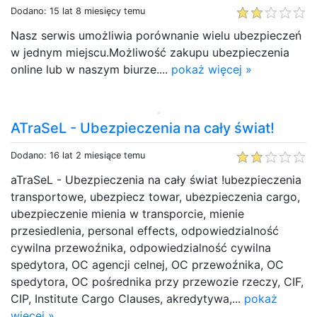
Dodano: 15 lat 8 miesięcy temu
Nasz serwis umożliwia porównanie wielu ubezpieczeń
w jednym miejscu.Możliwość zakupu ubezpieczenia
online lub w naszym biurze....
pokaż więcej »
ATraSeL - Ubezpieczenia na cały świat!
Dodano: 16 lat 2 miesiące temu
aTraSeL - Ubezpieczenia na cały świat !ubezpieczenia
transportowe, ubezpiecz towar, ubezpieczenia cargo,
ubezpieczenie mienia w transporcie, mienie
przesiedlenia, personal effects, odpowiedzialność
cywilna przewoźnika, odpowiedzialność cywilna
spedytora, OC agencji celnej, OC przewoźnika, OC
spedytora, OC pośrednika przy przewozie rzeczy, CIF,
CIP, Institute Cargo Clauses, akredytywa,...
pokaż
więcej »