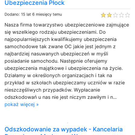
Ubezpieczenia Płock
Dodano: 15 lat 6 miesięcy temu
Nasza firma towarzystwo ubezpieczeniowe zajmujące
się wszelkiego rodzaju ubezpieczeniami. Do
najpopularniejszych kwalifikujemy ubezpieczenia
samochodowe tak zwane OC jakie jest jednym z
najbardziej nasuwanych ubezpieczeń w myśli
posiadanie samochodu. Następnie oferujemy
ubezpieczenia majątkowe i ubezpieczenia na życie.
Działamy w określonych organizacjach i tak na
przykład w szkołach ubezpieczamy uczniów w razie
nieszczęśliwych przypadków. Wypłacanie
odszkodowań u nas nie jest niczym zawiłym i n...
pokaż więcej »
Odszkodowanie za wypadek - Kancelaria