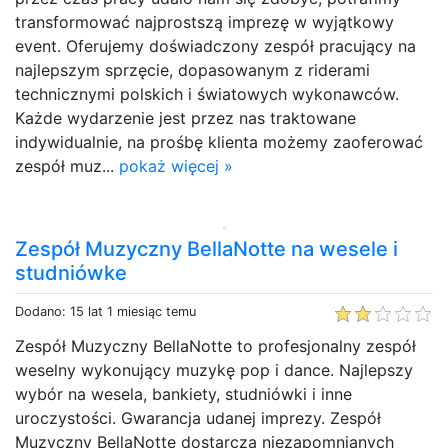
transformować najprostszą imprezę w wyjątkowy
event. Oferujemy doświadczony zespół pracujący na
najlepszym sprzęcie, dopasowanym z riderami
technicznymi polskich i światowych wykonawców.
Każde wydarzenie jest przez nas traktowane
indywidualnie, na prośbę klienta możemy zaoferować
zespół muz...
pokaż więcej »
Zespół Muzyczny BellaNotte na wesele i
studniówke
Dodano: 15 lat 1 miesiąc temu
Zespół Muzyczny BellaNotte to profesjonalny zespół
weselny wykonujący muzykę pop i dance. Najlepszy
wybór na wesela, bankiety, studniówki i inne
uroczystości. Gwarancja udanej imprezy. Zespół
Muzyczny BellaNotte dostarcza niezapomnianych