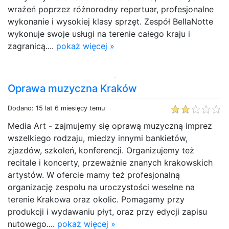
wrażeń poprzez różnorodny repertuar, profesjonalne
wykonanie i wysokiej klasy sprzęt. Zespół BellaNotte
wykonuje swoje usługi na terenie całego kraju i
zagranicą....
pokaż więcej »
Oprawa muzyczna Kraków
Dodano: 15 lat 6 miesięcy temu
Media Art - zajmujemy się oprawą muzyczną imprez
wszelkiego rodzaju, miedzy innymi bankietów,
zjazdów, szkoleń, konferencji. Organizujemy też
recitale i koncerty, przeważnie znanych krakowskich
artystów. W ofercie mamy też profesjonalną
organizację zespołu na uroczystości weselne na
terenie Krakowa oraz okolic. Pomagamy przy
produkcji i wydawaniu płyt, oraz przy edycji zapisu
nutowego....
pokaż więcej »