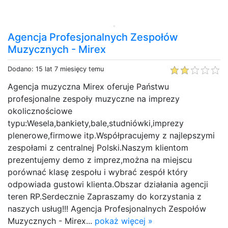
Agencja Profesjonalnych Zespołów
Muzycznych - Mirex
Dodano: 15 lat 7 miesięcy temu
Agencja muzyczna Mirex oferuje Państwu
profesjonalne zespoły muzyczne na imprezy
okolicznościowe
typu:Wesela,bankiety,bale,studniówki,imprezy
plenerowe,firmowe itp.Współpracujemy z najlepszymi
zespołami z centralnej Polski.Naszym klientom
prezentujemy demo z imprez,można na miejscu
porównać klasę zespołu i wybrać zespół który
odpowiada gustowi klienta.Obszar działania agencji
teren RP.Serdecznie Zapraszamy do korzystania z
naszych usług!!! Agencja Profesjonalnych Zespołów
Muzycznych - Mirex...
pokaż więcej »