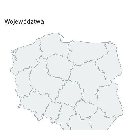
Województwa