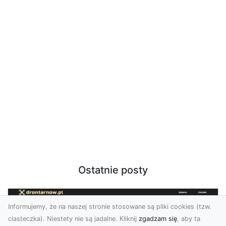
Ostatnie posty
Informujemy, że na naszej stronie stosowane są pliki cookies (tzw.
ciasteczka). Niestety nie są jadalne. Kliknij
zgadzam się
, aby ta