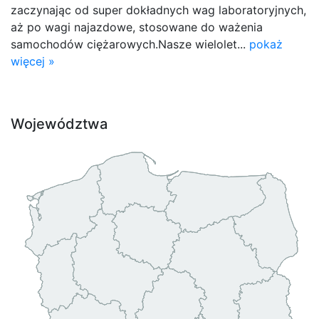
zaczynając od super dokładnych wag laboratoryjnych,
aż po wagi najazdowe, stosowane do ważenia
samochodów ciężarowych.Nasze wielolet...
pokaż
więcej »
Województwa