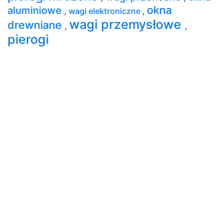
okna
aluminiowe
,
wagi elektroniczne
,
wagi przemysłowe
drewniane
,
,
pierogi