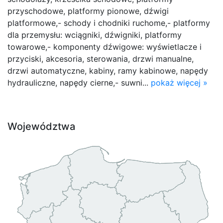
przyschodowe, platformy pionowe, dźwigi
platformowe,- schody i chodniki ruchome,- platformy
dla przemysłu: wciągniki, dźwigniki, platformy
towarowe,- komponenty dźwigowe: wyświetlacze i
przyciski, akcesoria, sterowania, drzwi manualne,
drzwi automatyczne, kabiny, ramy kabinowe, napędy
hydrauliczne, napędy cierne,- suwni...
pokaż więcej »
Województwa