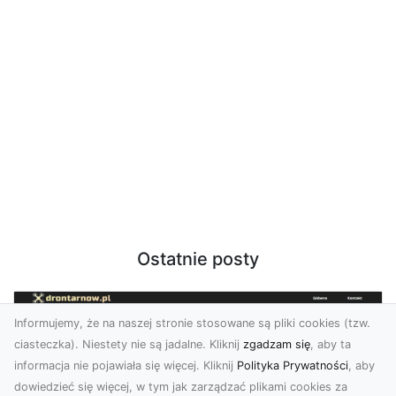
Ostatnie posty
Informujemy, że na naszej stronie stosowane są pliki cookies (tzw.
ciasteczka). Niestety nie są jadalne. Kliknij
zgadzam się
, aby ta
informacja nie pojawiała się więcej. Kliknij
Polityka Prywatności
, aby
dowiedzieć się więcej, w tym jak zarządzać plikami cookies za