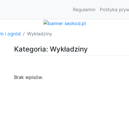
Regulamin
Polityka pry
m i ogród
Wykładziny
Kategoria: Wykładziny
Brak wpisów.