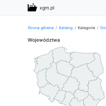
xgm.pl
Strona główna
Katalog
Kategorie
Do
Województwa