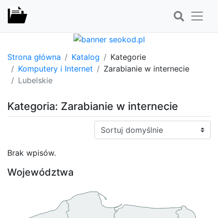
Strona główna
Katalog
Kategorie
Komputery i Internet
Zarabianie w internecie
Lubelskie
Kategoria: Zarabianie w internecie
Sortuj:
Brak wpisów.
Województwa