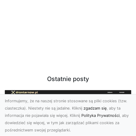
Ostatnie posty
Informujemy, że na naszej stronie stosowane są pliki cookies (tzw.
ciasteczka). Niestety nie są jadalne. Kliknij
zgadzam się
, aby ta
informacja nie pojawiała się więcej. Kliknij
Polityka Prywatności
, aby
dowiedzieć się więcej, w tym jak zarządzać plikami cookies za
pośrednictwem swojej przeglądarki.