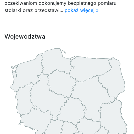
oczekiwaniom dokonujemy bezpłatnego pomiaru
stolarki oraz przedstawi...
pokaż więcej »
Województwa