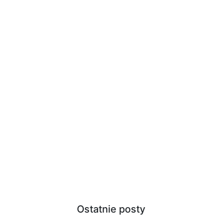
Ostatnie posty