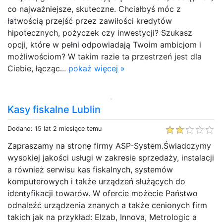
co najważniejsze, skuteczne. Chciałbyś móc z
łatwością przejść przez zawiłości kredytów
hipotecznych, pożyczek czy inwestycji? Szukasz
opcji, które w pełni odpowiadają Twoim ambicjom i
możliwościom? W takim razie ta przestrzeń jest dla
Ciebie, łącząc...
pokaż więcej »
Kasy fiskalne Lublin
Dodano: 15 lat 2 miesiące temu
Zapraszamy na stronę firmy ASP-System.Świadczymy
wysokiej jakości usługi w zakresie sprzedaży, instalacji
a również serwisu kas fiskalnych, systemów
komputerowych i także urządzeń służących do
identyfikacji towarów. W ofercie możecie Państwo
odnaleźć urządzenia znanych a także cenionych firm
takich jak na przykład: Elzab, Innova, Metrologic a