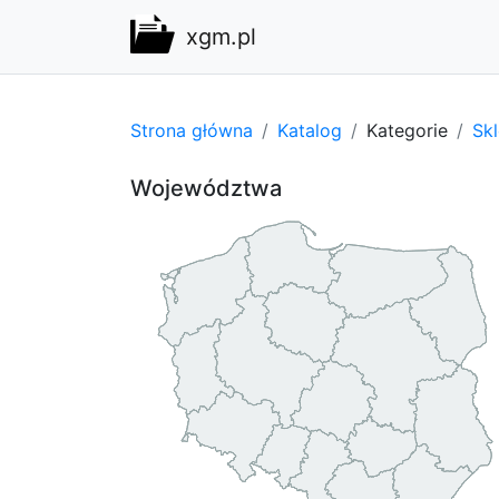
xgm.pl
Strona główna
Katalog
Kategorie
Sk
Województwa