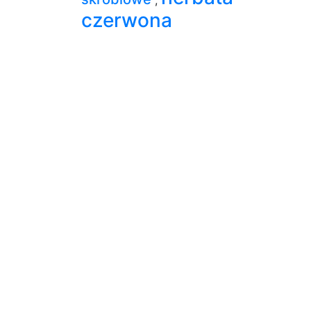
czerwona