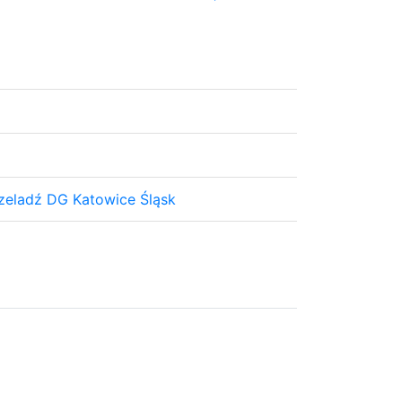
zeladź DG Katowice Śląsk