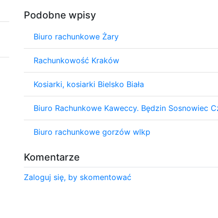
Podobne wpisy
Biuro rachunkowe Żary
Rachunkowość Kraków
Kosiarki, kosiarki Bielsko Biała
Biuro Rachunkowe Kaweccy. Będzin Sosnowiec C
Biuro rachunkowe gorzów wlkp
Komentarze
Zaloguj się, by skomentować