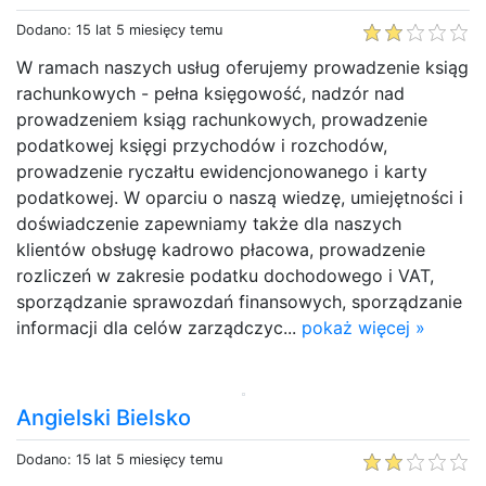
Dodano: 15 lat 5 miesięcy temu
W ramach naszych usług oferujemy prowadzenie ksiąg
rachunkowych - pełna księgowość, nadzór nad
prowadzeniem ksiąg rachunkowych, prowadzenie
podatkowej księgi przychodów i rozchodów,
prowadzenie ryczałtu ewidencjonowanego i karty
podatkowej. W oparciu o naszą wiedzę, umiejętności i
doświadczenie zapewniamy także dla naszych
klientów obsługę kadrowo płacowa, prowadzenie
rozliczeń w zakresie podatku dochodowego i VAT,
sporządzanie sprawozdań finansowych, sporządzanie
informacji dla celów zarządczyc...
pokaż więcej »
Angielski Bielsko
Dodano: 15 lat 5 miesięcy temu