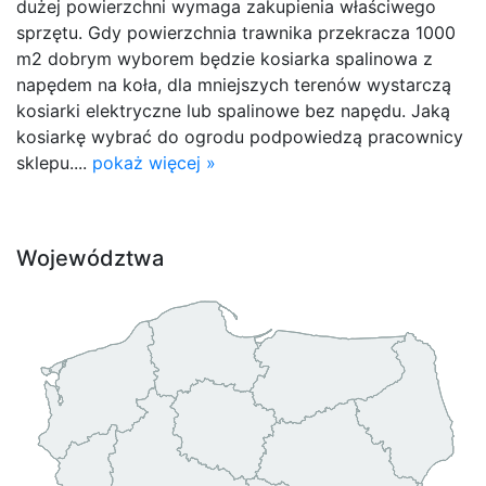
dużej powierzchni wymaga zakupienia właściwego
sprzętu. Gdy powierzchnia trawnika przekracza 1000
m2 dobrym wyborem będzie kosiarka spalinowa z
napędem na koła, dla mniejszych terenów wystarczą
kosiarki elektryczne lub spalinowe bez napędu. Jaką
kosiarkę wybrać do ogrodu podpowiedzą pracownicy
sklepu....
pokaż więcej »
Województwa