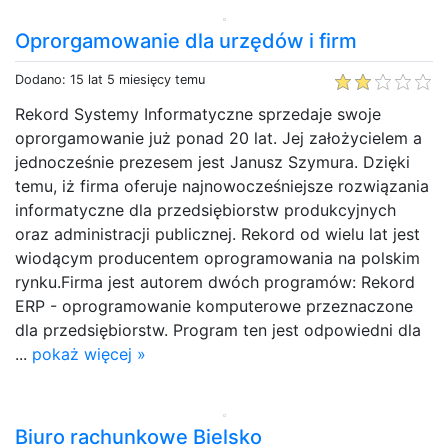
Oprorgamowanie dla urzędów i firm
Dodano: 15 lat 5 miesięcy temu
Rekord Systemy Informatyczne sprzedaje swoje
oprorgamowanie już ponad 20 lat. Jej założycielem a
jednocześnie prezesem jest Janusz Szymura. Dzięki
temu, iż firma oferuje najnowocześniejsze rozwiązania
informatyczne dla przedsiębiorstw produkcyjnych
oraz administracji publicznej. Rekord od wielu lat jest
wiodącym producentem oprogramowania na polskim
rynku.Firma jest autorem dwóch programów: Rekord
ERP - oprogramowanie komputerowe przeznaczone
dla przedsiębiorstw. Program ten jest odpowiedni dla
...
pokaż więcej »
Biuro rachunkowe Bielsko