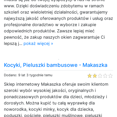
www. Dzięki doświadczeniu zdobytemu w ramach
szkoleń oraz wieloletniej działalności, gwarantujemy
najwyższą jakość oferowanych produktów i usług oraz
profesjonalne doradztwo w wyborze i zakupie
odpowiednich produktów. Zawsze lepiej mieć
pewność, że zakup naszych okien zagwarantuje Ci
lepszą j...
pokaż więcej »
Kocyki, Pieluszki bambusowe - Makaszka
Dodano: 9 lat 3 tygodnie temu
Sklep internetowy Makaszka oferuje swoim klientom
szeroki wybór wysokiej jakości, oryginalnych i
ponadczasowych produktów dla dzieci, młodzieży i
dorosłych. Można kupić tu całą wyprawkę dla
noworodka, kocyki minky, kocyk dla dziecka,
poduszki, pościele, pieluszki muślinowe, pieluszki