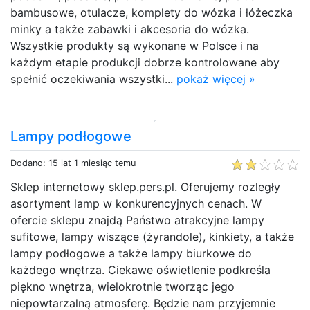
bambusowe, otulacze, komplety do wózka i łóżeczka
minky a także zabawki i akcesoria do wózka.
Wszystkie produkty są wykonane w Polsce i na
każdym etapie produkcji dobrze kontrolowane aby
spełnić oczekiwania wszystki...
pokaż więcej »
Lampy podłogowe
Dodano: 15 lat 1 miesiąc temu
Sklep internetowy sklep.pers.pl. Oferujemy rozległy
asortyment lamp w konkurencyjnych cenach. W
ofercie sklepu znajdą Państwo atrakcyjne lampy
sufitowe, lampy wiszące (żyrandole), kinkiety, a także
lampy podłogowe a także lampy biurkowe do
każdego wnętrza. Ciekawe oświetlenie podkreśla
piękno wnętrza, wielokrotnie tworząc jego
niepowtarzalną atmosferę. Będzie nam przyjemnie