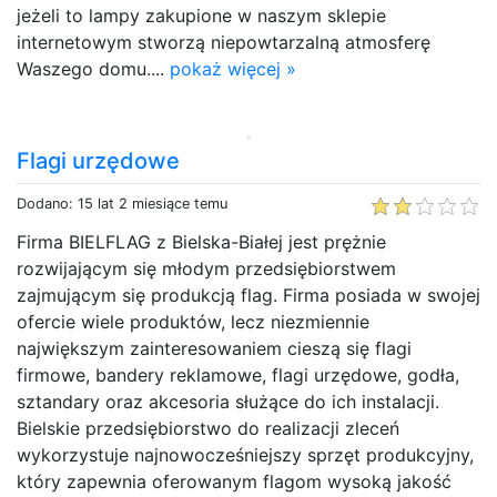
jeżeli to lampy zakupione w naszym sklepie
internetowym stworzą niepowtarzalną atmosferę
Waszego domu....
pokaż więcej »
Flagi urzędowe
Dodano: 15 lat 2 miesiące temu
Firma BIELFLAG z Bielska-Białej jest prężnie
rozwijającym się młodym przedsiębiorstwem
zajmującym się produkcją flag. Firma posiada w swojej
ofercie wiele produktów, lecz niezmiennie
największym zainteresowaniem cieszą się flagi
firmowe, bandery reklamowe, flagi urzędowe, godła,
sztandary oraz akcesoria służące do ich instalacji.
Bielskie przedsiębiorstwo do realizacji zleceń
wykorzystuje najnowocześniejszy sprzęt produkcyjny,
który zapewnia oferowanym flagom wysoką jakość