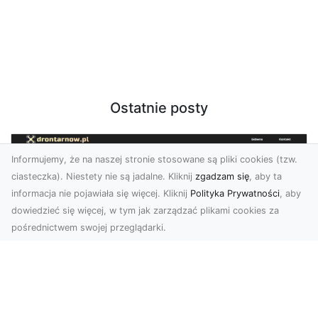
Ostatnie posty
Informujemy, że na naszej stronie stosowane są pliki cookies (tzw.
ciasteczka). Niestety nie są jadalne. Kliknij
zgadzam się
, aby ta
informacja nie pojawiała się więcej. Kliknij
Polityka Prywatności
, aby
dowiedzieć się więcej, w tym jak zarządzać plikami cookies za
pośrednictwem swojej przeglądarki.