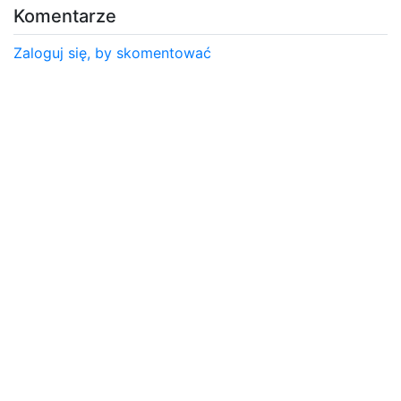
Komentarze
Zaloguj się, by skomentować