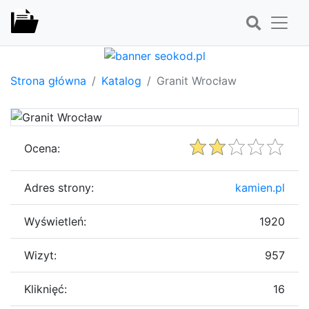
Strona główna
Katalog
Granit Wrocław
Ocena:
Adres strony:
kamien.pl
Wyświetleń:
1920
Wizyt:
957
Kliknięć:
16