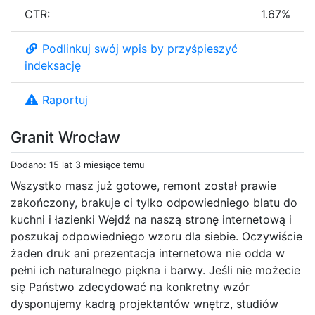
CTR:
1.67%
Podlinkuj swój wpis by przyśpieszyć
indeksację
Raportuj
Granit Wrocław
Dodano: 15 lat 3 miesiące temu
Wszystko masz już gotowe, remont został prawie
zakończony, brakuje ci tylko odpowiedniego blatu do
kuchni i łazienki Wejdź na naszą stronę internetową i
poszukaj odpowiedniego wzoru dla siebie. Oczywiście
żaden druk ani prezentacja internetowa nie odda w
pełni ich naturalnego piękna i barwy. Jeśli nie możecie
się Państwo zdecydować na konkretny wzór
dysponujemy kadrą projektantów wnętrz, studiów