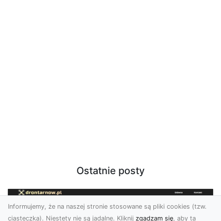
Ostatnie posty
Informujemy, że na naszej stronie stosowane są pliki cookies (tzw.
ciasteczka). Niestety nie są jadalne. Kliknij
zgadzam się
, aby ta