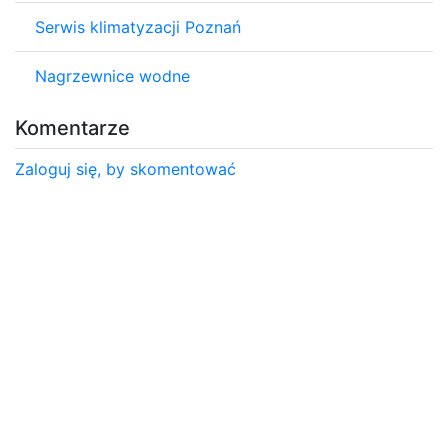
Serwis klimatyzacji Poznań
Nagrzewnice wodne
Komentarze
Zaloguj się, by skomentować