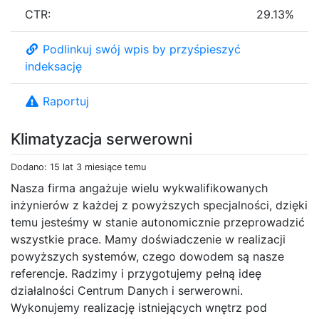
CTR:
29.13%
Podlinkuj swój wpis by przyśpieszyć
indeksację
Raportuj
Klimatyzacja serwerowni
Dodano: 15 lat 3 miesiące temu
Nasza firma angażuje wielu wykwalifikowanych
inżynierów z każdej z powyższych specjalności, dzięki
temu jesteśmy w stanie autonomicznie przeprowadzić
wszystkie prace. Mamy doświadczenie w realizacji
powyższych systemów, czego dowodem są nasze
referencje. Radzimy i przygotujemy pełną ideę
działalności Centrum Danych i serwerowni.
Wykonujemy realizację istniejących wnętrz pod