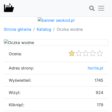
Strona główna
Katalog
Oczka wodne
Ocena:
Adres strony:
hortis.pl
Wyświetleń:
1745
Wizyt:
924
Kliknięć:
179