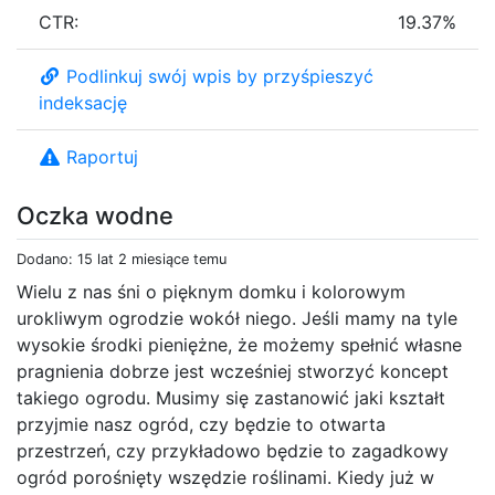
CTR:
19.37%
Podlinkuj swój wpis by przyśpieszyć
indeksację
Raportuj
Oczka wodne
Dodano: 15 lat 2 miesiące temu
Wielu z nas śni o pięknym domku i kolorowym
urokliwym ogrodzie wokół niego. Jeśli mamy na tyle
wysokie środki pieniężne, że możemy spełnić własne
pragnienia dobrze jest wcześniej stworzyć koncept
takiego ogrodu. Musimy się zastanowić jaki kształt
przyjmie nasz ogród, czy będzie to otwarta
przestrzeń, czy przykładowo będzie to zagadkowy
ogród porośnięty wszędzie roślinami. Kiedy już w