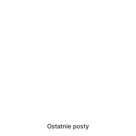
Ostatnie posty