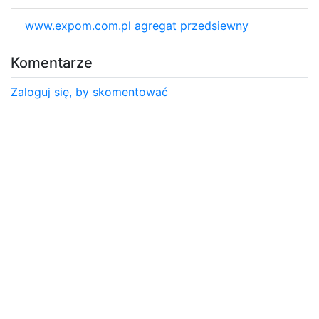
www.expom.com.pl agregat przedsiewny
Komentarze
Zaloguj się, by skomentować