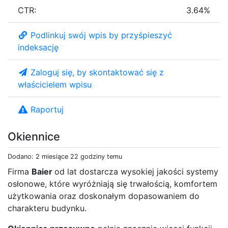
CTR:
3.64%
Podlinkuj swój wpis by przyśpieszyć
indeksację
Zaloguj się, by skontaktować się z
właścicielem wpisu
Raportuj
Okiennice
Dodano: 2 miesiące 22 godziny temu
Firma
Baier
od lat dostarcza wysokiej jakości systemy
osłonowe, które wyróżniają się trwałością, komfortem
użytkowania oraz doskonałym dopasowaniem do
charakteru budynku.