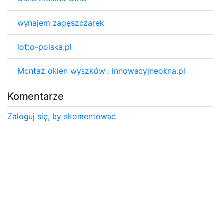
wynajem zagęszczarek
lotto-polska.pl
Montaż okien wyszków : innowacyjneokna.pl
Komentarze
Zaloguj się, by skomentować