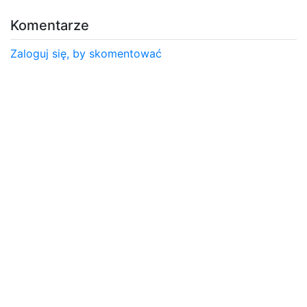
Komentarze
Zaloguj się, by skomentować