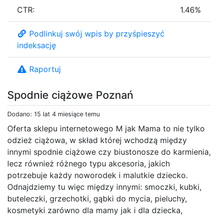
CTR:
1.46%
Podlinkuj swój wpis by przyśpieszyć
indeksację
Raportuj
Spodnie ciążowe Poznań
Dodano: 15 lat 4 miesiące temu
Oferta sklepu internetowego M jak Mama to nie tylko
odzież ciążowa, w skład której wchodzą między
innymi spodnie ciążowe czy biustonosze do karmienia,
lecz również różnego typu akcesoria, jakich
potrzebuje każdy noworodek i malutkie dziecko.
Odnajdziemy tu więc między innymi: smoczki, kubki,
buteleczki, grzechotki, gąbki do mycia, pieluchy,
kosmetyki zarówno dla mamy jak i dla dziecka,