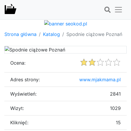
Strona główna
Katalog
Spodnie ciążowe Poznań
Ocena:
Adres strony:
www.mjakmama.pl
Wyświetleń:
2841
Wizyt:
1029
Kliknięć:
15