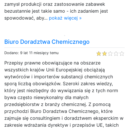
zamysł produkcji oraz zastosowanie zabawek
bezustannie jest takie samo - ich zadaniem jest
spowodować, aby...
pokaż więcej »
Biuro Doradztwa Chemicznego
Dodano: 9 lat 11 miesięcy temu
Przepisy prawne obowiązujące na obszarze
wszystkich krajów Unii Europejskiej obciążają
wytwórców i importerów substancji chemicznych
sporą liczbą obowiązków. Szeroki zakres wiedzy,
który jest niezbędny do wywiązania się z tych norm
bywa często niewykonalny dla małych
przedsiębiorstw z branży chemicznej. Z pomocą
przychodzi Biuro Doradztwa Chemicznego, które
zajmuje się consultingiem i doradztwem eksperckim w
zakresie wdrażania dyrektyw i przepisów UE, takich