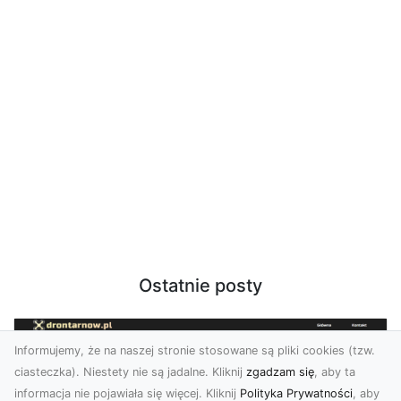
Ostatnie posty
Informujemy, że na naszej stronie stosowane są pliki cookies (tzw.
ciasteczka). Niestety nie są jadalne. Kliknij
zgadzam się
, aby ta
informacja nie pojawiała się więcej. Kliknij
Polityka Prywatności
, aby