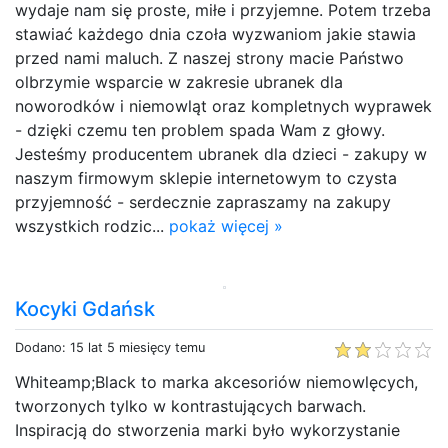
wydaje nam się proste, miłe i przyjemne. Potem trzeba
stawiać każdego dnia czoła wyzwaniom jakie stawia
przed nami maluch. Z naszej strony macie Państwo
olbrzymie wsparcie w zakresie ubranek dla
noworodków i niemowląt oraz kompletnych wyprawek
- dzięki czemu ten problem spada Wam z głowy.
Jesteśmy producentem ubranek dla dzieci - zakupy w
naszym firmowym sklepie internetowym to czysta
przyjemność - serdecznie zapraszamy na zakupy
wszystkich rodzic...
pokaż więcej »
Kocyki Gdańsk
Dodano: 15 lat 5 miesięcy temu
Whiteamp;Black to marka akcesoriów niemowlęcych,
tworzonych tylko w kontrastujących barwach.
Inspiracją do stworzenia marki było wykorzystanie