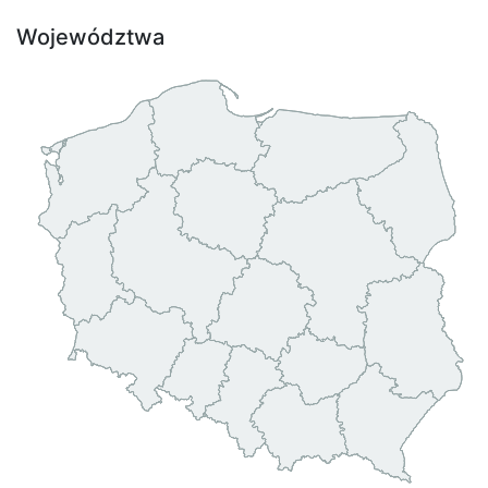
Województwa