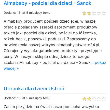
Almababy - pościel dla dzieci - Sanok
Dodano: 15 lat 5 miesięcy temu
Almababy producent pościeli dziecięcej, w naszej
ofercie posiadamy szeroki asortyment produktów
takich jak: pościel dla dzieci, pościel do łóżeczka,
rożek-becik, poszewki, poduszki. Zapraszamy do
odwiedzenia naszej witryny almababy.otwarte24.pl.
Oferujemy wysokogatunkowe produkty i przystępne
ceny. W naszym sklepie odnajdziesz to czego
szukasz.Almababy - pościel dla dzieci - Sanok...
pokaż
więcej »
Ubranka dla dzieci Ustroń
Dodano: 15 lat 5 miesięcy temu
Zanim przyjdzie na świat nasza pociecha wszystko