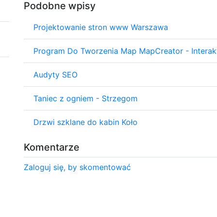
Podobne wpisy
Projektowanie stron www Warszawa
Program Do Tworzenia Map MapCreator - Inte
Audyty SEO
Taniec z ogniem - Strzegom
Drzwi szklane do kabin Koło
Komentarze
Zaloguj się, by skomentować