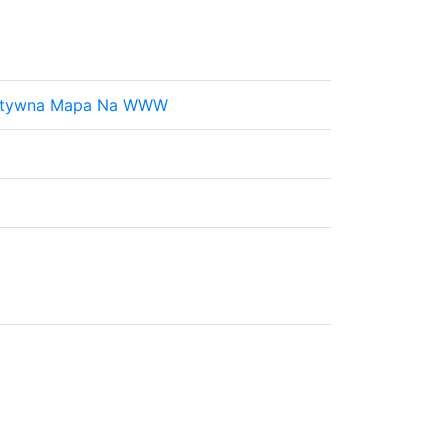
raktywna Mapa Na WWW