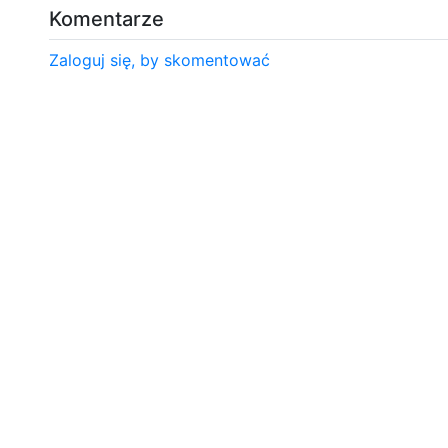
Komentarze
Zaloguj się, by skomentować