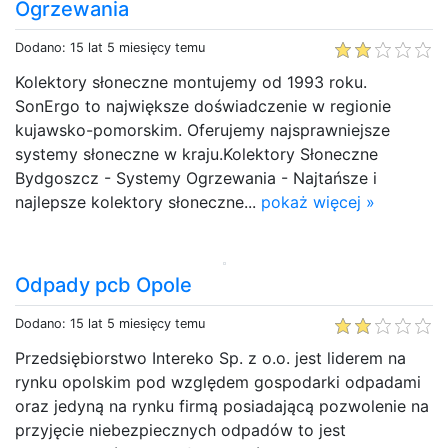
Ogrzewania
Dodano: 15 lat 5 miesięcy temu
Kolektory słoneczne montujemy od 1993 roku.
SonErgo to największe doświadczenie w regionie
kujawsko-pomorskim. Oferujemy najsprawniejsze
systemy słoneczne w kraju.Kolektory Słoneczne
Bydgoszcz - Systemy Ogrzewania - Najtańsze i
najlepsze kolektory słoneczne...
pokaż więcej »
Odpady pcb Opole
Dodano: 15 lat 5 miesięcy temu
Przedsiębiorstwo Intereko Sp. z o.o. jest liderem na
rynku opolskim pod względem gospodarki odpadami
oraz jedyną na rynku firmą posiadającą pozwolenie na
przyjęcie niebezpiecznych odpadów to jest