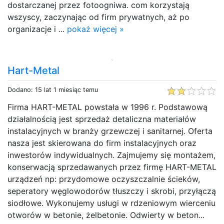
dostarczanej przez fotoogniwa. com korzystają
wszyscy, zaczynając od firm prywatnych, aż po
organizacje i ...
pokaż więcej »
Hart-Metal
Dodano: 15 lat 1 miesiąc temu
Firma HART-METAL powstała w 1996 r. Podstawową
działalnością jest sprzedaż detaliczna materiałów
instalacyjnych w branży grzewczej i sanitarnej. Oferta
nasza jest skierowana do firm instalacyjnych oraz
inwestorów indywidualnych. Zajmujemy się montażem,
konserwacją sprzedawanych przez firmę HART-METAL
urządzeń np: przydomowe oczyszczalnie ścieków,
seperatory węglowodorów tłuszczy i skrobi, przyłączą
siodłowe. Wykonujemy usługi w rdzeniowym wierceniu
otworów w betonie, żelbetonie. Odwierty w beton...