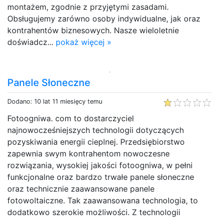
montażem, zgodnie z przyjętymi zasadami.
Obsługujemy zarówno osoby indywidualne, jak oraz
kontrahentów biznesowych. Nasze wieloletnie
doświadcz...
pokaż więcej »
Panele Słoneczne
Dodano: 10 lat 11 miesięcy temu
Fotoogniwa. com to dostarczyciel
najnowocześniejszych technologii dotyczących
pozyskiwania energii cieplnej. Przedsiębiorstwo
zapewnia swym kontrahentom nowoczesne
rozwiązania, wysokiej jakości fotoogniwa, w pełni
funkcjonalne oraz bardzo trwałe panele słoneczne
oraz technicznie zaawansowane panele
fotowoltaiczne. Tak zaawansowana technologia, to
dodatkowo szerokie możliwości. Z technologii