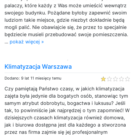
palaczy, które każdy z Was może umieścić wewnątrz
swojego budynku. Pożądane byłoby zapewnić swoim
ludziom takie miejsce, gdzie niezbyt dokładnie będą
mogli palić. Nie obawiajcie się, że przez to specjalnie
będziecie musieli przebudować swoje pomieszczenia.
...
pokaż więcej »
Klimatyzacja Warszawa
Dodano: 9 lat 11 miesięcy temu
Czy pamiętają Państwo czasy, w jakich klimatyzacja
zajęta była jedynie dla bogatych osób, stanowiąc tym
samym atrybut dobrobytu, bogactwa i luksusu? Jeśli
tak, to powinniście jak najprędzej o tym zapomnieć! W
dzisiejszych czasach klimatyzacja również domowa,
jak i biurowa dostępna jest dla każdego a stworzona
przez nas firma zajmie się jej profesjonalnym