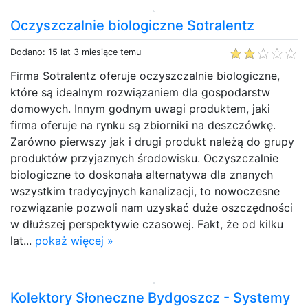
Oczyszczalnie biologiczne Sotralentz
Dodano: 15 lat 3 miesiące temu
Firma Sotralentz oferuje oczyszczalnie biologiczne,
które są idealnym rozwiązaniem dla gospodarstw
domowych. Innym godnym uwagi produktem, jaki
firma oferuje na rynku są zbiorniki na deszczówkę.
Zarówno pierwszy jak i drugi produkt należą do grupy
produktów przyjaznych środowisku. Oczyszczalnie
biologiczne to doskonała alternatywa dla znanych
wszystkim tradycyjnych kanalizacji, to nowoczesne
rozwiązanie pozwoli nam uzyskać duże oszczędności
w dłuższej perspektywie czasowej. Fakt, że od kilku
lat...
pokaż więcej »
Kolektory Słoneczne Bydgoszcz - Systemy