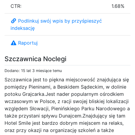
CTR:
1.68%
Podlinkuj swój wpis by przyśpieszyć
indeksację
Raportuj
Szczawnica Noclegi
Dodano: 15 lat 3 miesiące temu
Szczawnica jest to piękna miejscowość znajdująca się
pomiędzy Pieninami, a Beskidem Sądeckim, w dolinie
potoku Grajcarka.Jest nader popularnym ośrodkiem
wczasowym w Polsce, z racji swojej bliskiej lokalizacji
względem Słowacji, Pienińskiego Parku Narodowego a
także przystani spływu Dunajcem.Znajdujący się tam
Hotel Smile jest bardzo dobrym miejscem na relaks,
oraz przy okazji na organizację szkoleń a także