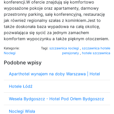
konferencji.W ofercie znajdują się komfortowo
wyposażone pokoje oraz apartamenty, darmowy
przestronny parking, salę konferencyjną, restaurację
jak również regionalny szałas z kominkiem.Jest to
także doskonała baza wypadowa na całą okolicę,
pozwalająca się sycić za jednym zamachem
komfortem wypoczynku a także pięknym otoczeniem.
Kategorie:
Tagi:
szczawnica noclegi
,
szczawnica hotele
Noclegi
pensjonaty
,
hotele szczawnica
Podobne wpisy
Aparthotel wynajem na doby Warszawa | Hotel
Hotele Łódź
Wesela Bydgoszcz - Hotel Pod Orłem Bydgoszcz
Noclegi Wisła