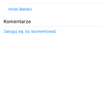
Hotel Bielsko
Komentarze
Zaloguj się, by skomentować