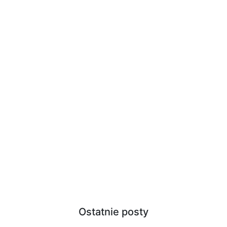
Ostatnie posty