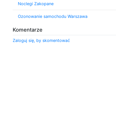
Noclegi Zakopane
Ozonowanie samochodu Warszawa
Komentarze
Zaloguj się, by skomentować