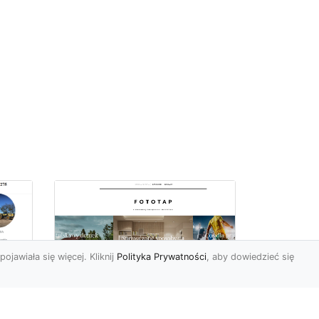
pojawiała się więcej. Kliknij
Polityka Prywatności
, aby dowiedzieć się