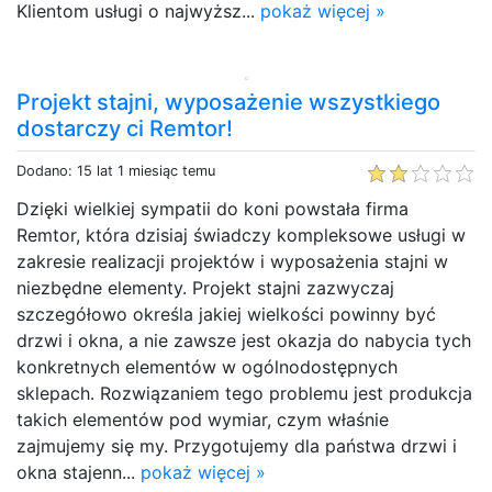
Klientom usługi o najwyższ...
pokaż więcej »
Projekt stajni, wyposażenie wszystkiego
dostarczy ci Remtor!
Dodano: 15 lat 1 miesiąc temu
Dzięki wielkiej sympatii do koni powstała firma
Remtor, która dzisiaj świadczy kompleksowe usługi w
zakresie realizacji projektów i wyposażenia stajni w
niezbędne elementy. Projekt stajni zazwyczaj
szczegółowo określa jakiej wielkości powinny być
drzwi i okna, a nie zawsze jest okazja do nabycia tych
konkretnych elementów w ogólnodostępnych
sklepach. Rozwiązaniem tego problemu jest produkcja
takich elementów pod wymiar, czym właśnie
zajmujemy się my. Przygotujemy dla państwa drzwi i
okna stajenn...
pokaż więcej »