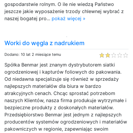
gospodarstwie rolnym. O ile nie wiedzą Państwo
jeszcze jakie wyposażenie trzody chlewnej wybrać z
naszej bogatej pro...
pokaż więcej »
Worki do węgla z nadrukiem
Dodano: 10 lat 2 miesiące temu
Spółka Benmar jest znanym dystrybutorem siatki
ogrodzeniowej i kapturów foliowych do pakowania.
Od niedawna specjalizuje się również w sprzedaży
najlepszych materiałów dla biura w bardzo
atrakcyjnych cenach. Chcąc sprostać potrzebom
naszych Klientów, nasza firma produkuje wytrzymałe i
bezpieczne produkty z doskonałych materiałów.
Przedsiębiorstwo Benmar jest jednym z najlepszych
producentów systemów ogrodzeniowych i materiałów
pakowniczych w regionie, zapewniając swoim