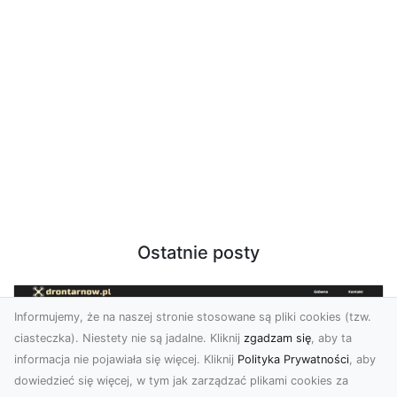
Ostatnie posty
Informujemy, że na naszej stronie stosowane są pliki cookies (tzw.
ciasteczka). Niestety nie są jadalne. Kliknij
zgadzam się
, aby ta
informacja nie pojawiała się więcej. Kliknij
Polityka Prywatności
, aby
dowiedzieć się więcej, w tym jak zarządzać plikami cookies za