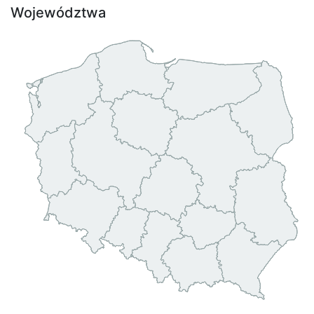
Województwa